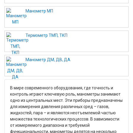
Манометр МП
Термометр ТМП, ТКП
Манометр ДМ, ДВ, ДА
В мире современного оборудования, где точность и
контроль играют ключевую роль, манометры занимают
одно из центральных мест. Эти приборы предназначены
для измерения давления различных сред – газов,
жидкостей, пара – и являются неотъемлемой частью
множества технологических процессов. В зависимости
от измеряемого диапазона и требуемой
функциональности, манометры делятся на несколько