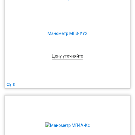
Манометр МП3-УУ2
Цену уточняйте
0