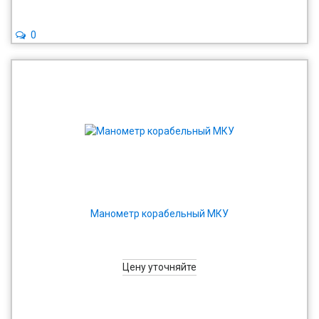
0
Манометр корабельный МКУ
Цену уточняйте