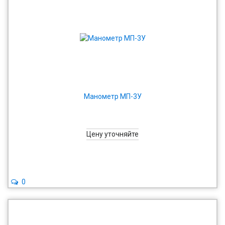
Манометр МП-3У
Цену уточняйте
0