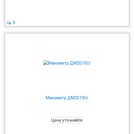
0
Манометр ДМ2010Сг
Цену уточняйте