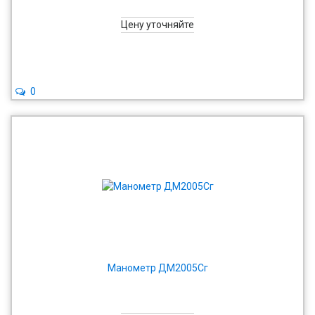
Цену уточняйте
0
Манометр ДМ2005Сг