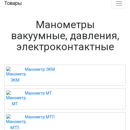
Товары
Манометры
вакуумные, давления,
электроконтактные
Манометр ЭКМ
Манометр МТ
Манометр МТП