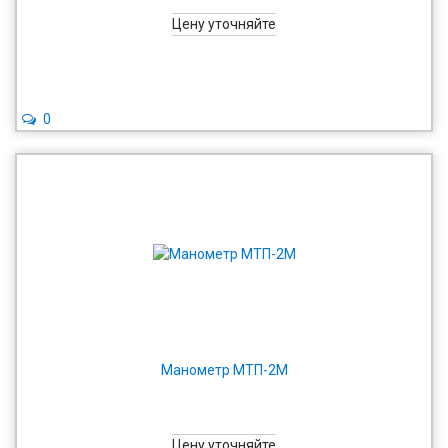
Цену уточняйте
0
Манометр МТП-2М
Цену уточняйте