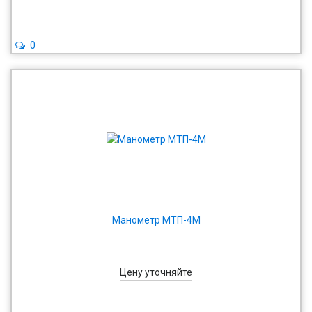
0
Манометр МТП-4М
Цену уточняйте