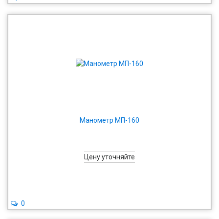
Манометр МП-160
Цену уточняйте
0