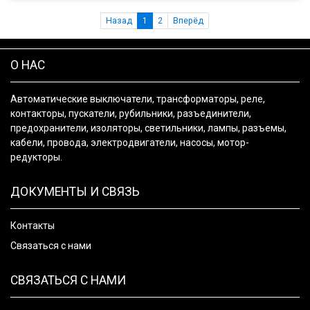
Назад
1
2
Вперёд
О НАС
Автоматические выключатели, трансформаторы, реле,
контакторы, пускатели, рубильники, разъединители,
предохранители, изоляторы, светильники, лампы, разъемы,
кабели, провода, электродвигатели, насосы, мотор-
редукторы.
ДОКУМЕНТЫ И СВЯЗЬ
Контакты
Связаться с нами
СВЯЗАТЬСЯ С НАМИ