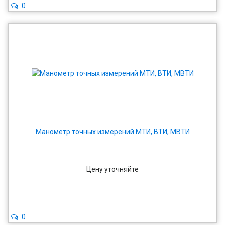
0
Манометр точных измерений МТИ, ВТИ, МВТИ
Цену уточняйте
0