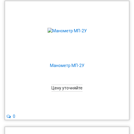
Манометр МП-2У
Цену уточняйте
0