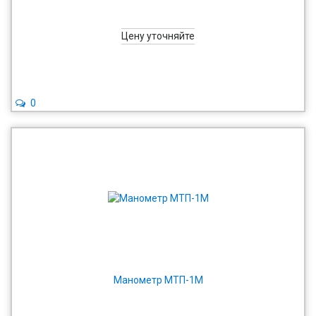
Цену уточняйте
0
Манометр МТП-1М