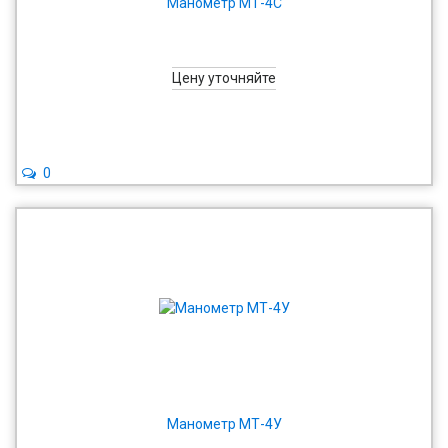
Манометр МТ-4С
Цену уточняйте
0
Манометр МТ-4У