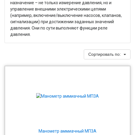
назначение – не только измерение давления, но и
управление внешними электрическими цепями
(например, включение/выключение насосов, клапанов,
сигнализации) при достижении заданных значений
давления. Они по сути выполняют функции реле
давления.
Сортировать по:
Манометр аммиачный МП3А