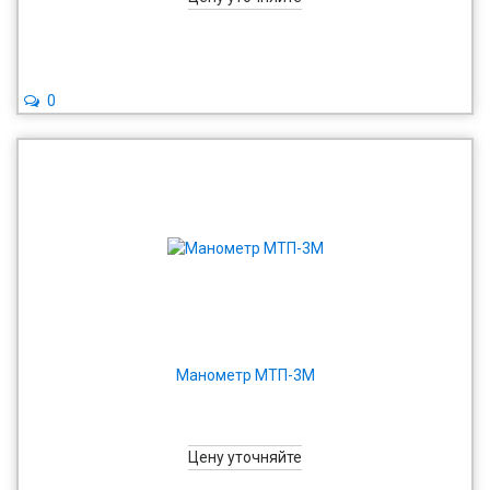
0
Манометр МТП-3М
Цену уточняйте