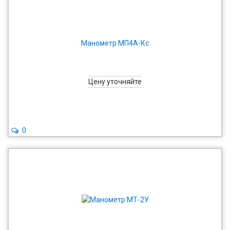
Манометр МП4А-Кс
Цену уточняйте
0