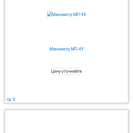
Манометр МП-4У
Цену уточняйте
0