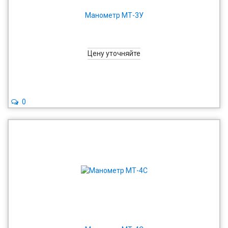
Манометр МТ-3У
Цену уточняйте
0