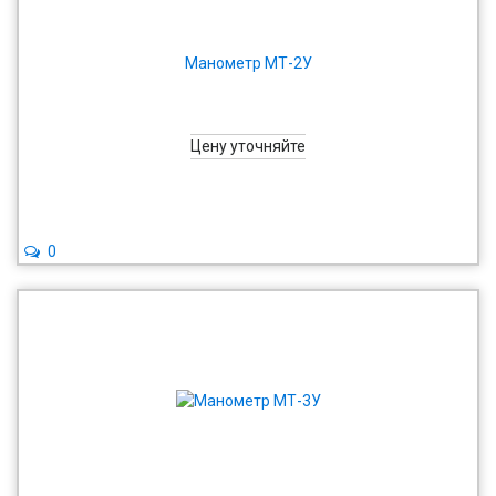
Манометр МТ-2У
Цену уточняйте
0