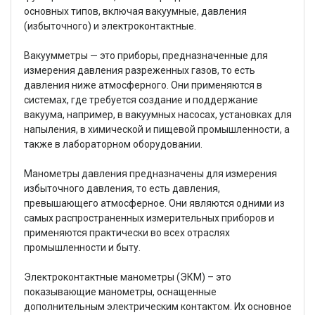
основных типов, включая вакуумные, давления
(избыточного) и электроконтактные.
Вакуумметры — это приборы, предназначенные для
измерения давления разреженных газов, то есть
давления ниже атмосферного. Они применяются в
системах, где требуется создание и поддержание
вакуума, например, в вакуумных насосах, установках для
напыления, в химической и пищевой промышленности, а
также в лабораторном оборудовании.
Манометры давления предназначены для измерения
избыточного давления, то есть давления,
превышающего атмосферное. Они являются одними из
самых распространенных измерительных приборов и
применяются практически во всех отраслях
промышленности и быту.
Электроконтактные манометры (ЭКМ) – это
показывающие манометры, оснащенные
дополнительным электрическим контактом. Их основное