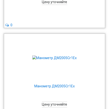
Цену уточняйте
0
Манометр ДМ2005Сг1Ех
Цену уточняйте