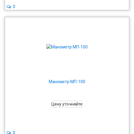
0
Манометр МП-100
Цену уточняйте
0