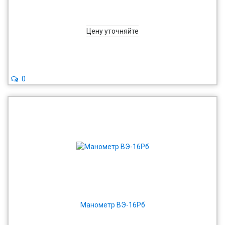
Цену уточняйте
0
Манометр ВЭ-16Рб