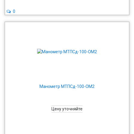
0
Манометр МТПСд-100-ОМ2
Цену уточняйте