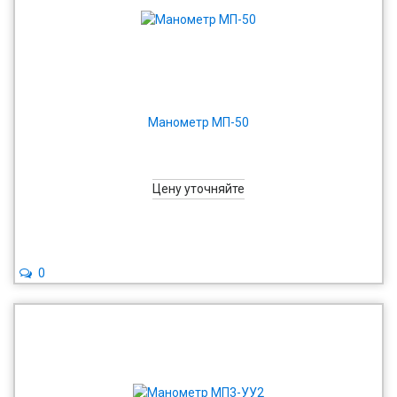
Манометр МП-50
Цену уточняйте
0