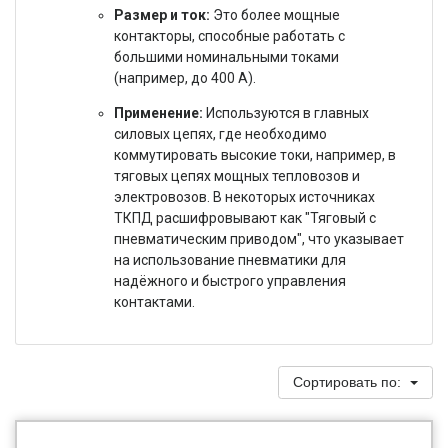
Размер и ток:
Это более мощные
контакторы, способные работать с
большими номинальными токами
(например, до 400 А).
Применение:
Используются в главных
силовых цепях, где необходимо
коммутировать высокие токи, например, в
тяговых цепях мощных тепловозов и
электровозов. В некоторых источниках
ТКПД расшифровывают как "Тяговый с
пневматическим приводом", что указывает
на использование пневматики для
надёжного и быстрого управления
контактами.
Сортировать по: