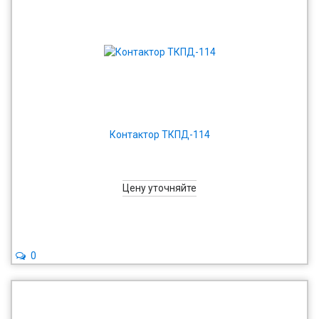
Контактор ТКПД-114
Цену уточняйте
0