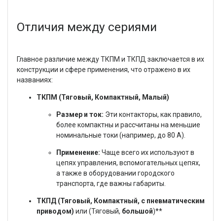
Отличия между сериями
Главное различие между ТКПМ и ТКПД заключается в их
конструкции и сфере применения, что отражено в их
названиях:
ТКПМ (Тяговый, Компактный, Малый)
Размер и ток:
Эти контакторы, как правило,
более компактны и рассчитаны на меньшие
номинальные токи (например, до 80 А).
Применение:
Чаще всего их используют в
цепях управления, вспомогательных цепях,
а также в оборудовании городского
транспорта, где важны габариты.
ТКПД (Тяговый, Компактный, с пневматическим
приводом)
или (Тяговый,
большой
)**