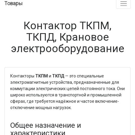
Товары
Контактор ТКПМ,
ТКПД, Крановое
электрооборудование
Контакторы
ТКПМ
и
ТКПД
— это специальные
электромагнитные устройства, предназначенные для
коммутации электрических цепей постоянного тока. Они
широко используются в транспортной и промышленной
сферах, где требуется надёжное и частое включение-
отключение мощных нагрузок.
Общее назначение и
характеристики