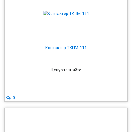
Контактор ТКПМ-111
Цену уточняйте
0