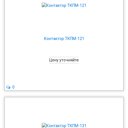
Контактор ТКПМ-121
Цену уточняйте
0