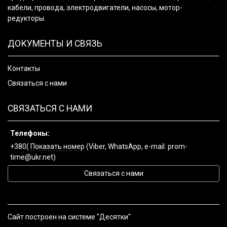
кабели, провода, электродвигатели, насосы, мотор-
редукторы.
ДОКУМЕНТЫ И СВЯЗЬ
Контакты
Связаться с нами
СВЯЗАТЬСЯ С НАМИ
Телефоны:
+380(
Показать номер
(Viber, WhatsApp, e-mail: prom-
time@ukr.net)
Связаться с нами
Сайт построен на системе "Десятки"