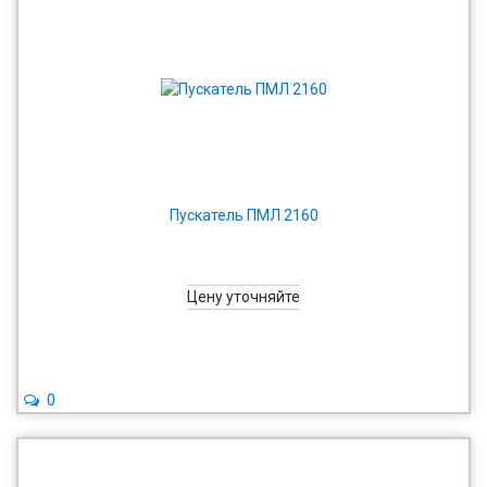
Пускатель ПМЛ 2160
Цену уточняйте
0