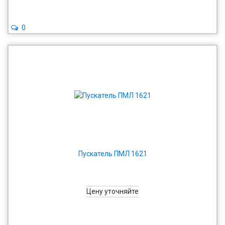
0
Пускатель ПМЛ 1621
Цену уточняйте