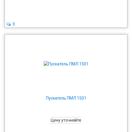
0
Пускатель ПМЛ 1501
Цену уточняйте