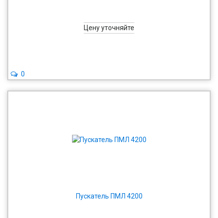
Цену уточняйте
0
Пускатель ПМЛ 4200