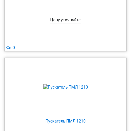
Цену уточняйте
0
Пускатель ПМЛ 1210