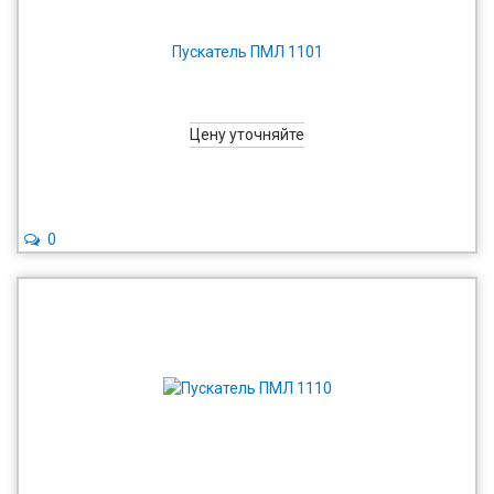
Пускатель ПМЛ 1101
Цену уточняйте
0