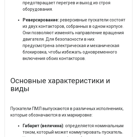
предотвращает перегрев и выход из строя
оборудования.
Реверсирование:
реверсивные пускатели состоят
из двух контакторов, собранных в одном корпусе.
Они позволяют изменять направление вращения
двигателя. Для безопасности в них
предусмотрена электрическая и механическая
блокировка, чтобы избежать одновременного
включения обоих контакторов.
Основные характеристики и
виды
Пускатели ПМЛ выпускаются в различных исполнениях,
которые обозначаются в их маркировке:
Габарит (величина)
: определяется номинальным
током, который может коммутировать пускатель.