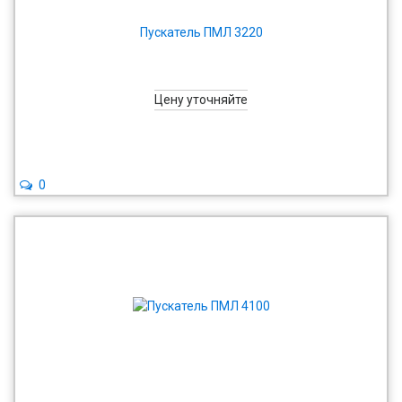
Пускатель ПМЛ 3220
Цену уточняйте
0