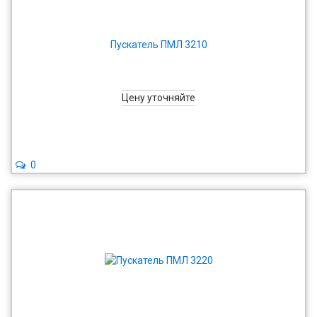
Пускатель ПМЛ 3210
Цену уточняйте
0