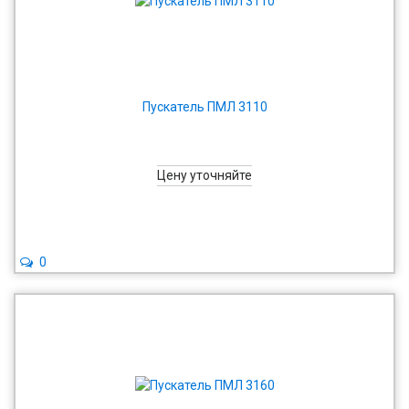
Пускатель ПМЛ 3110
Цену уточняйте
0