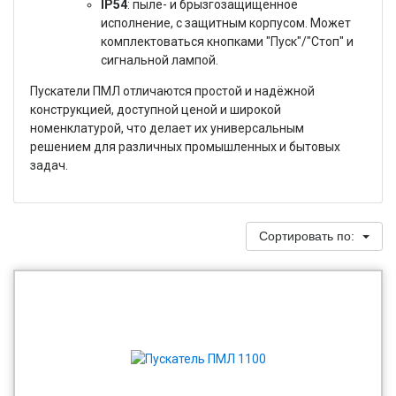
IP54
: пыле- и брызгозащищенное
исполнение, с защитным корпусом. Может
комплектоваться кнопками "Пуск"/"Стоп" и
сигнальной лампой.
Пускатели ПМЛ отличаются простой и надёжной
конструкцией, доступной ценой и широкой
номенклатурой, что делает их универсальным
решением для различных промышленных и бытовых
задач.
Сортировать по: