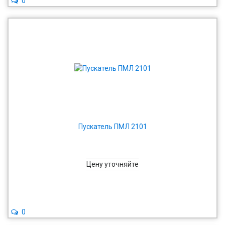
0
Пускатель ПМЛ 2101
Цену уточняйте
0