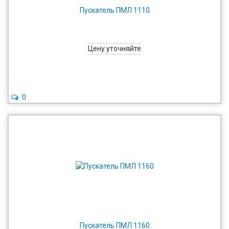
Пускатель ПМЛ 1110
Цену уточняйте
0
Пускатель ПМЛ 1160