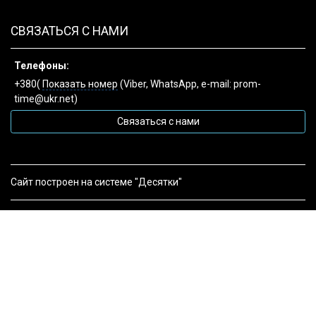
СВЯЗАТЬСЯ С НАМИ
Телефоны:
+380(
Показать номер
(Viber, WhatsApp, e-mail: prom-
time@ukr.net)
Связаться с нами
Сайт построен на системе "Десятки"