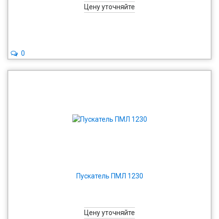
Цену уточняйте
0
Пускатель ПМЛ 1230
Цену уточняйте