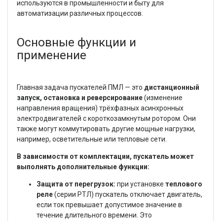
используются в промышленности и быту для
автоматизации различных процессов.
Основные функции и
применение
Главная задача пускателей ПМЛ — это
дистанционный
запуск, остановка и реверсирование
(изменение
направления вращения) трёхфазных асинхронных
электродвигателей с короткозамкнутым ротором. Они
также могут коммутировать другие мощные нагрузки,
например, осветительные или тепловые сети.
В зависимости от комплектации, пускатель может
выполнять дополнительные функции:
Защита от перегрузок:
при установке
теплового
реле
(серии РТЛ) пускатель отключает двигатель,
если ток превышает допустимое значение в
течение длительного времени. Это