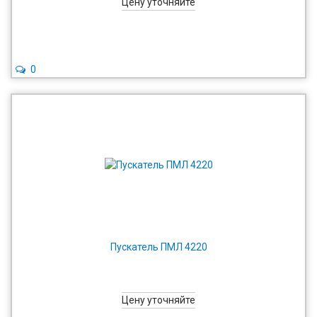
Цену уточняйте
0
Пускатель ПМЛ 4220
Цену уточняйте