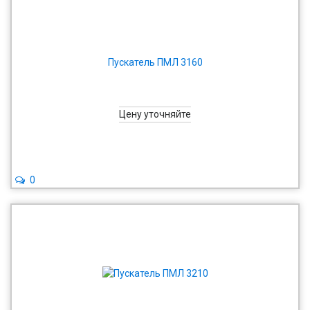
Пускатель ПМЛ 3160
Цену уточняйте
0