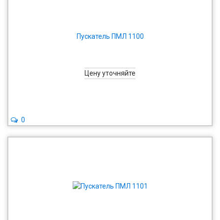
Пускатель ПМЛ 1100
Цену уточняйте
0