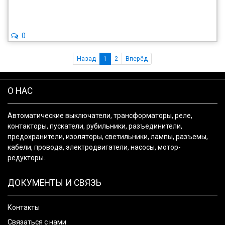
0
Назад
1
2
Вперёд
О НАС
Автоматические выключатели, трансформаторы, реле,
контакторы, пускатели, рубильники, разъединители,
предохранители, изоляторы, светильники, лампы, разъемы,
кабели, провода, электродвигатели, насосы, мотор-
редукторы.
ДОКУМЕНТЫ И СВЯЗЬ
Контакты
Связаться с нами