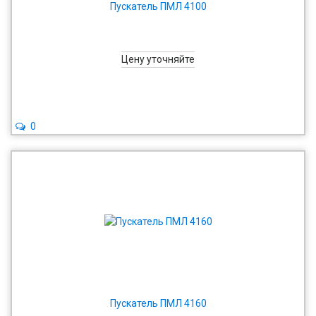
Пускатель ПМЛ 4100
Цену уточняйте
0
Пускатель ПМЛ 4160