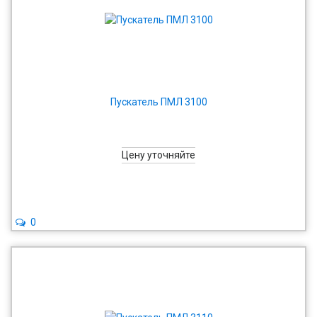
Пускатель ПМЛ 3100
Цену уточняйте
0