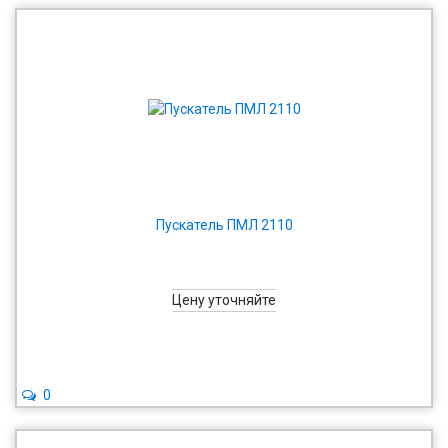
Пускатель ПМЛ 2110
Цену уточняйте
0