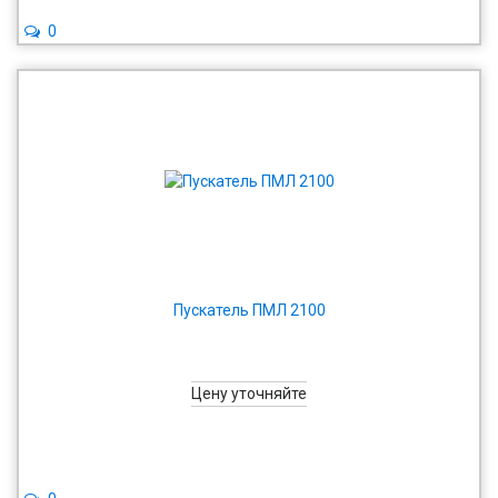
0
Пускатель ПМЛ 2100
Цену уточняйте