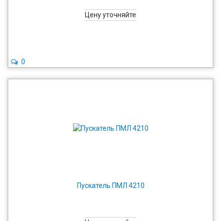
Цену уточняйте
0
Пускатель ПМЛ 4210