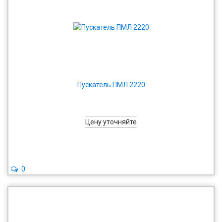
Пускатель ПМЛ 2220
Цену уточняйте
0