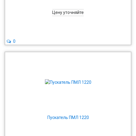
Цену уточняйте
0
Пускатель ПМЛ 1220