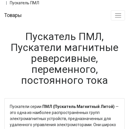
Пускатель ПМЛ
Товары
Пускатель ПМЛ,
Пускатели магнитные
реверсивные,
переменного,
постоянного тока
Пускатели серии
ПМЛ (Пускатель Магнитный Литой)
—
это одна из наиболее распространённых групп
электромагнитных устройств, предназначенных для
удаленного управления электромоторами. Они широко