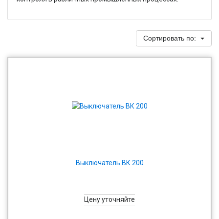
Сортировать по:
Выключатель ВК 200
Цену уточняйте