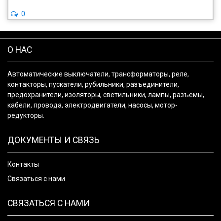
0
О НАС
Автоматические выключатели, трансформаторы, реле,
контакторы, пускатели, рубильники, разъединители,
предохранители, изоляторы, светильники, лампы, разъемы,
кабели, провода, электродвигатели, насосы, мотор-
редукторы.
ДОКУМЕНТЫ И СВЯЗЬ
Контакты
Связаться с нами
СВЯЗАТЬСЯ С НАМИ