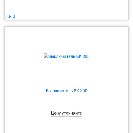
0
Выключатель ВК 300
Цену уточняйте