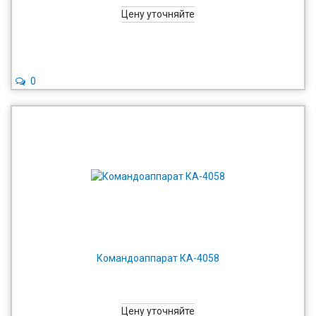
Цену уточняйте
0
Командоаппарат КА-4058
Цену уточняйте