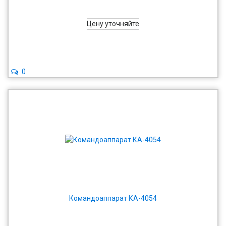
Цену уточняйте
0
Командоаппарат КА-4054