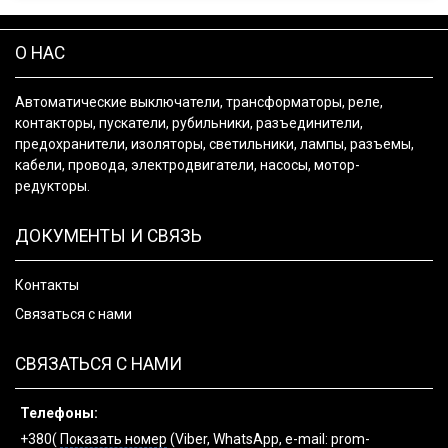
О НАС
Автоматические выключатели, трансформаторы, реле,
контакторы, пускатели, рубильники, разъединители,
предохранители, изоляторы, светильники, лампы, разъемы,
кабели, провода, электродвигатели, насосы, мотор-
редукторы.
ДОКУМЕНТЫ И СВЯЗЬ
Контакты
Связаться с нами
СВЯЗАТЬСЯ С НАМИ
Телефоны:
+380(
Показать номер
(Viber, WhatsApp, e-mail: prom-