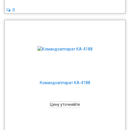
0
Командоаппарат КА-4188
Цену уточняйте