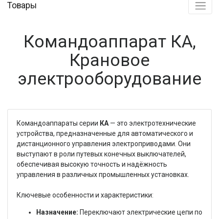
Товары
Командоаппарат КА,
Крановое
электрооборудование
Командоаппараты серии
КА
— это электротехнические
устройства, предназначенные для автоматического и
дистанционного управления электроприводами. Они
выступают в роли путевых конечных выключателей,
обеспечивая высокую точность и надёжность
управления в различных промышленных установках.
Ключевые особенности и характеристики:
Назначение:
Переключают электрические цепи по