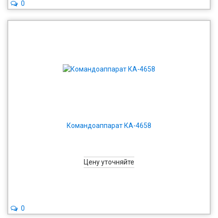
0
Командоаппарат КА-4658
Цену уточняйте
0