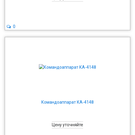
0
Командоаппарат КА-4148
Цену уточняйте