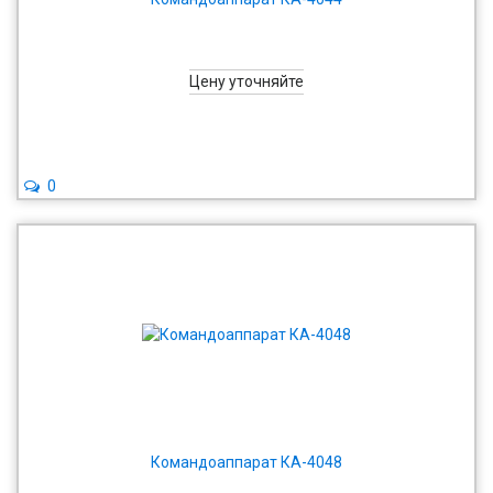
Цену уточняйте
0
Командоаппарат КА-4048