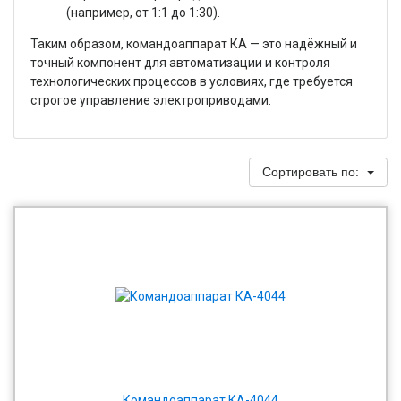
(например, от 1:1 до 1:30).
Таким образом, командоаппарат КА — это надёжный и
точный компонент для автоматизации и контроля
технологических процессов в условиях, где требуется
строгое управление электроприводами.
Сортировать по:
Командоаппарат КА-4044