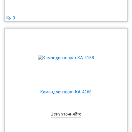
0
Командоаппарат КА-4168
Цену уточняйте