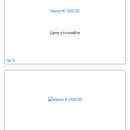
Насос К 160/20
Цену уточняйте
0