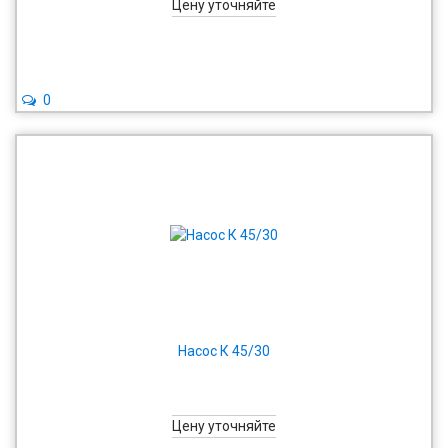
Цену уточняйте
0
Насос К 45/30
Цену уточняйте