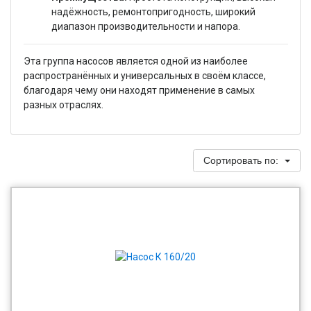
надёжность, ремонтопригодность, широкий
диапазон производительности и напора.
Эта группа насосов является одной из наиболее
распространённых и универсальных в своём классе,
благодаря чему они находят применение в самых
разных отраслях.
Сортировать по: