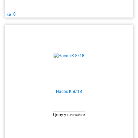
0
Насос К 8/18
Цену уточняйте