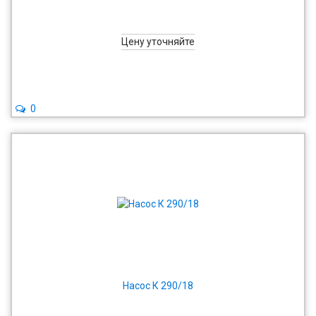
Цену уточняйте
0
Насос К 290/18