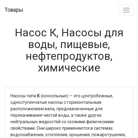
Товары
Насос К, Насосы для
воды, пищевые,
нефтепродуктов,
химические
Насосы типа
К
(консольные) — это центробежные,
одноступенчатые насосы с горизонтальным
расположением вала, предназначенные для
перекачивания чистой воды, а также других
нейтральных жидкостей со схожими физическими
свойствами. Они широко применяются в системах
водоснабжения, отопления, орошения, пожаротушения,