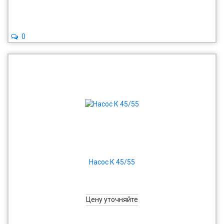
0
Насос К 45/55
Цену уточняйте