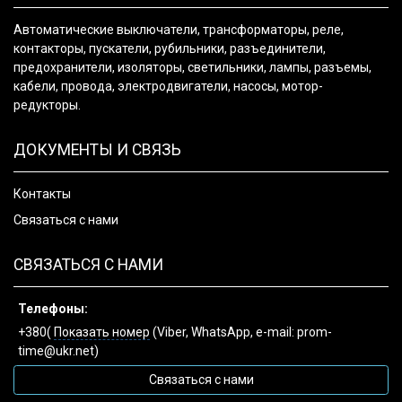
Автоматические выключатели, трансформаторы, реле,
контакторы, пускатели, рубильники, разъединители,
предохранители, изоляторы, светильники, лампы, разъемы,
кабели, провода, электродвигатели, насосы, мотор-
редукторы.
ДОКУМЕНТЫ И СВЯЗЬ
Контакты
Связаться с нами
СВЯЗАТЬСЯ С НАМИ
Телефоны:
+380(
Показать номер
(Viber, WhatsApp, e-mail: prom-
time@ukr.net)
Связаться с нами