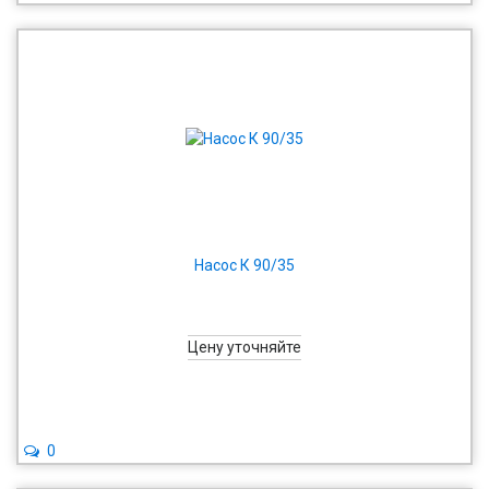
Насос К 90/35
Цену уточняйте
0