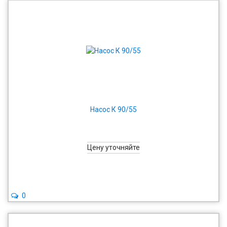
Насос К 90/55
Цену уточняйте
0