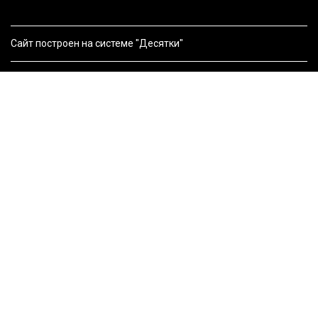
Сайт построен на системе "Десятки"