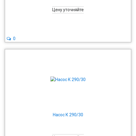
Цену уточняйте
0
Насос К 290/30