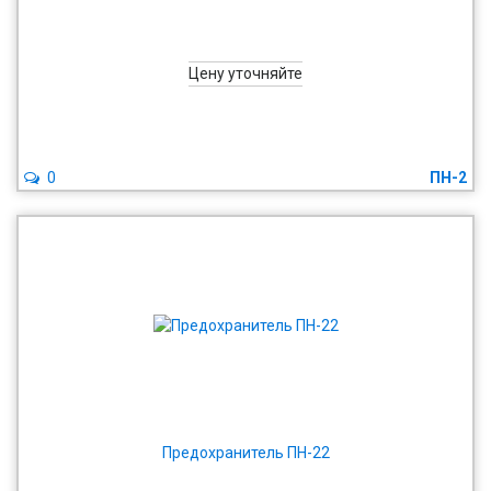
Цену уточняйте
0
ПН-2
Предохранитель ПН-22