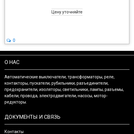
Цену уточняйте
0
О НАС
Автоматические выключатели, трансформаторы, реле,
контакторы, пускатели, рубильники, разъединители,
предохранители, изоляторы, светильники, лампы, разъемы,
кабели, провода, электродвигатели, насосы, мотор-
редукторы.
ДОКУМЕНТЫ И СВЯЗЬ
Контакты