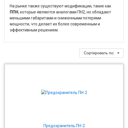
На рынке также существуют модификации, такие как
ППН
, которые являются аналогами ПН2, но обладают
меньшими габаритами и сниженными потерями
мощности, что делает их более современным и
эффективным решением.
Сортировать по:
Предохранитель ПН-2