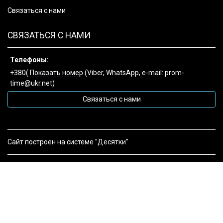
Связаться с нами
СВЯЗАТЬСЯ С НАМИ
Телефоны:
+380(
Показать номер
(Viber, WhatsApp, e-mail: prom-
time@ukr.net)
Связаться с нами
Сайт построен на системе "Десятки"