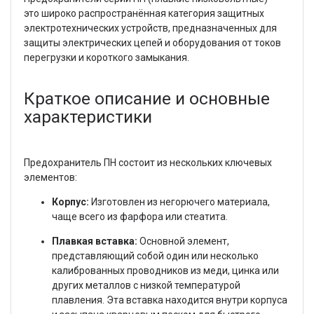
это широко распространённая категория защитных
электротехнических устройств, предназначенных для
защиты электрических цепей и оборудования от токов
перегрузки и короткого замыкания.
Краткое описание и основные
характеристики
Предохранитель ПН состоит из нескольких ключевых
элементов:
Корпус:
Изготовлен из негорючего материала,
чаще всего из фарфора или стеатита.
Плавкая вставка:
Основной элемент,
представляющий собой один или несколько
калиброванных проводников из меди, цинка или
других металлов с низкой температурой
плавления. Эта вставка находится внутри корпуса