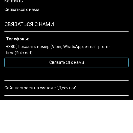
Контакты
Связаться с нами
СВЯЗАТЬСЯ С НАМИ
Телефоны:
+380(
Показать номер
(Viber, WhatsApp, e-mail: prom-
time@ukr.net)
Связаться с нами
Сайт построен на системе "Десятки"