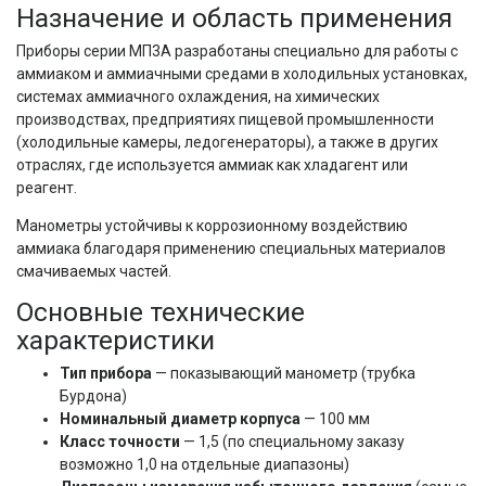
Назначение и область применения
Приборы серии МП3А разработаны специально для работы с 
аммиаком и аммиачными средами в холодильных установках, 
системах аммиачного охлаждения, на химических 
производствах, предприятиях пищевой промышленности 
(холодильные камеры, ледогенераторы), а также в других 
отраслях, где используется аммиак как хладагент или 
реагент.
Манометры устойчивы к коррозионному воздействию 
аммиака благодаря применению специальных материалов 
смачиваемых частей.
Основные технические
характеристики
Тип прибора
— показывающий манометр (трубка
Бурдона)
Номинальный диаметр корпуса
— 100 мм
Класс точности
— 1,5 (по специальному заказу
возможно 1,0 на отдельные диапазоны)