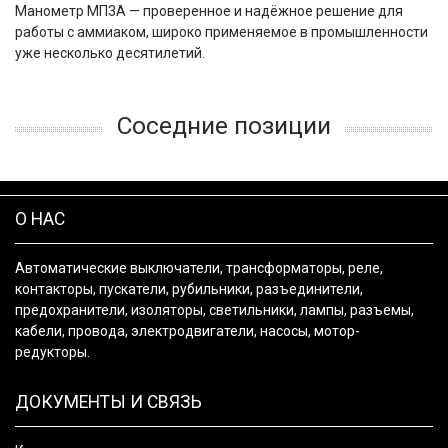
Манометр МП3А — проверенное и надёжное решение для 
работы с аммиаком, широко применяемое в промышленности 
уже несколько десятилетий.
Соседние позиции
О НАС
Автоматические выключатели, трансформаторы, реле,
контакторы, пускатели, рубильники, разъединители,
предохранители, изоляторы, светильники, лампы, разъемы,
кабели, провода, электродвигатели, насосы, мотор-
редукторы.
ДОКУМЕНТЫ И СВЯЗЬ