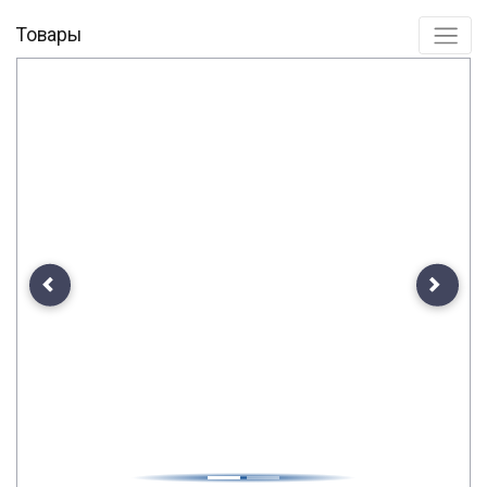
Товары
Previous
Next