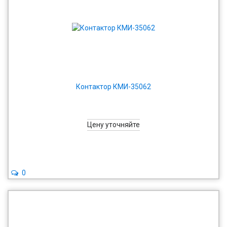
Контактор КМИ-35062
Цену уточняйте
0