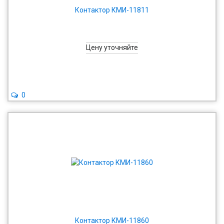
Контактор КМИ-11811
Цену уточняйте
0
Контактор КМИ-11860