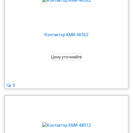
Контактор КМИ-46562
Цену уточняйте
0