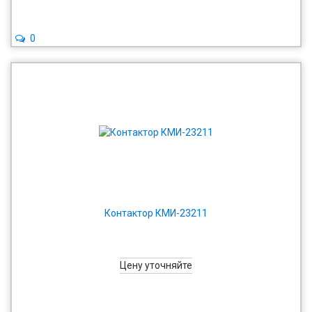
0
Контактор КМИ-23211
Цену уточняйте