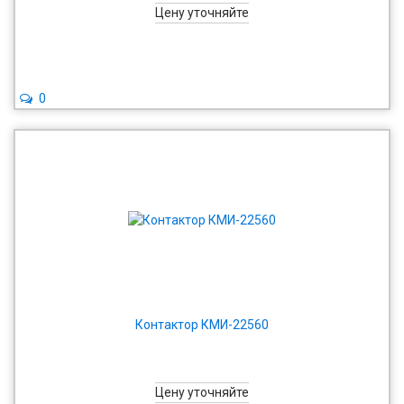
Цену уточняйте
0
Контактор КМИ-22560
Цену уточняйте