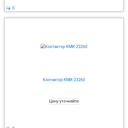
0
Контактор КМИ-23260
Цену уточняйте