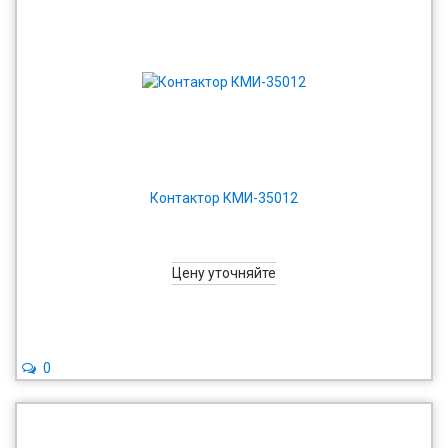
Контактор КМИ-35012
Цену уточняйте
0