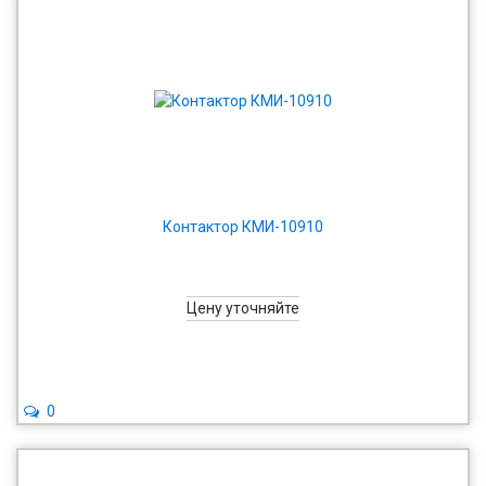
Контактор КМИ-10910
Цену уточняйте
0