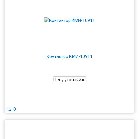
Контактор КМИ-10911
Цену уточняйте
0