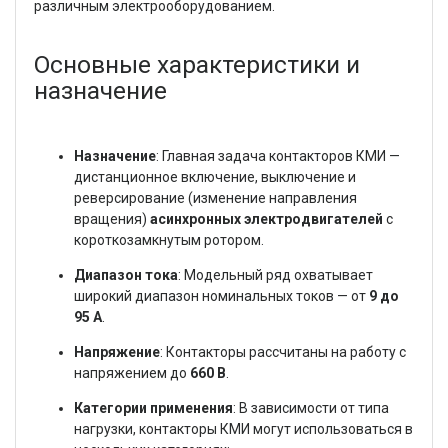
различным электрооборудованием.
Основные характеристики и
назначение
Назначение
: Главная задача контакторов КМИ —
дистанционное включение, выключение и
реверсирование (изменение направления
вращения)
асинхронных электродвигателей
с
короткозамкнутым ротором.
Диапазон тока
: Модельный ряд охватывает
широкий диапазон номинальных токов — от
9 до
95 А
.
Напряжение
: Контакторы рассчитаны на работу с
напряжением до
660 В
.
Категории применения
: В зависимости от типа
нагрузки, контакторы КМИ могут использоваться в