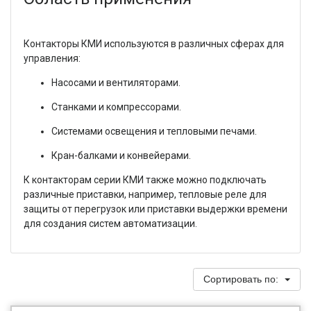
Контакторы КМИ используются в различных сферах для
управления:
Насосами и вентиляторами.
Станками и компрессорами.
Системами освещения и тепловыми печами.
Кран-балками и конвейерами.
К контакторам серии КМИ также можно подключать
различные приставки, например, тепловые реле для
защиты от перегрузок или приставки выдержки времени
для создания систем автоматизации.
Сортировать по: