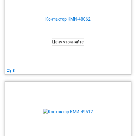
Контактор КМИ-48062
Цену уточняйте
0