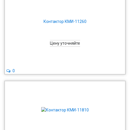
Контактор КМИ-11260
Цену уточняйте
0