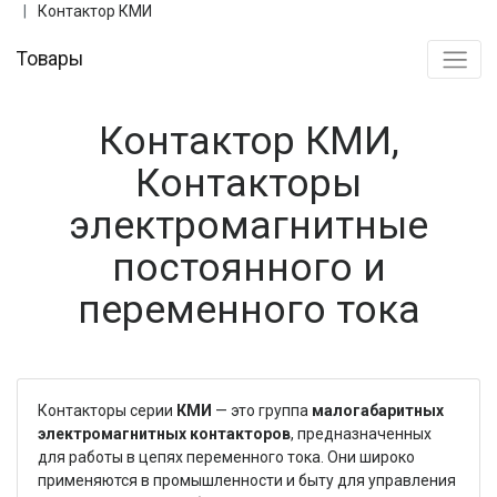
Контактор КМИ
Товары
Контактор КМИ,
Контакторы
электромагнитные
постоянного и
переменного тока
Контакторы серии
КМИ
— это группа
малогабаритных
электромагнитных контакторов
, предназначенных
для работы в цепях переменного тока. Они широко
применяются в промышленности и быту для управления