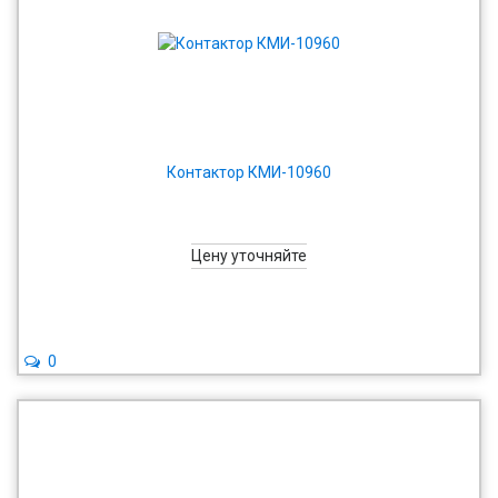
Контактор КМИ-10960
Цену уточняйте
0