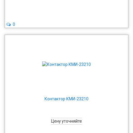
0
Контактор КМИ-23210
Цену уточняйте