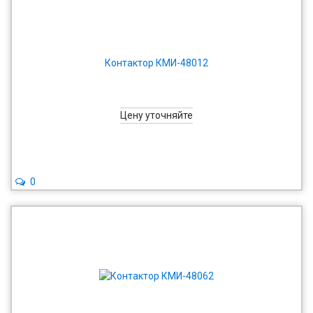
Контактор КМИ-48012
Цену уточняйте
0