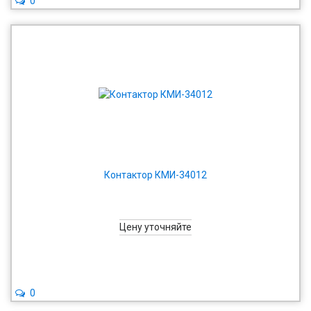
0
Контактор КМИ-34012
Цену уточняйте
0