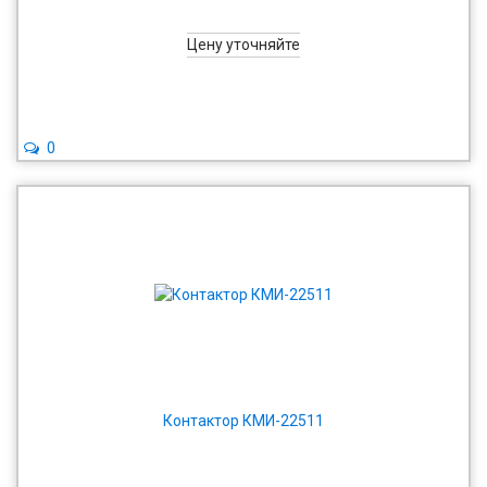
Цену уточняйте
0
Контактор КМИ-22511