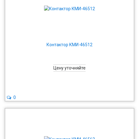
Контактор КМИ-46512
Цену уточняйте
0