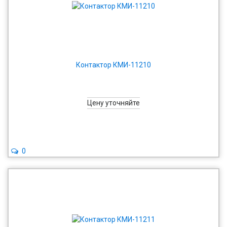
Контактор КМИ-11210
Цену уточняйте
0