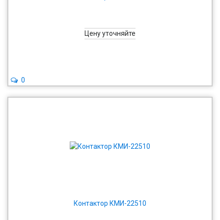
Цену уточняйте
0
Контактор КМИ-22510