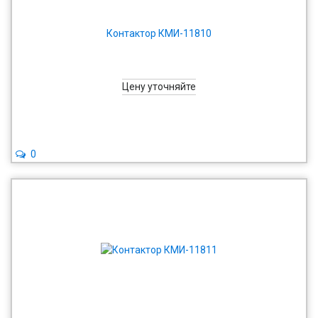
Контактор КМИ-11810
Цену уточняйте
0