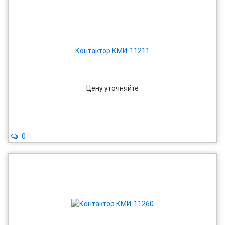
Контактор КМИ-11211
Цену уточняйте
0