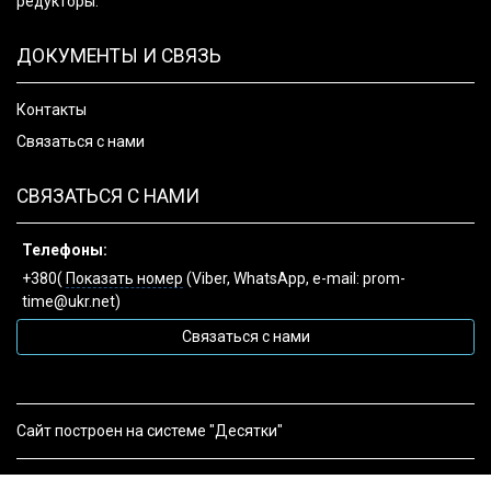
редукторы.
ДОКУМЕНТЫ И СВЯЗЬ
Контакты
Связаться с нами
СВЯЗАТЬСЯ С НАМИ
Телефоны:
+380(
Показать номер
(Viber, WhatsApp, e-mail: prom-
time@ukr.net)
Связаться с нами
Сайт построен на системе "Десятки"