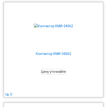
Контактор КМИ-34062
Цену уточняйте
0