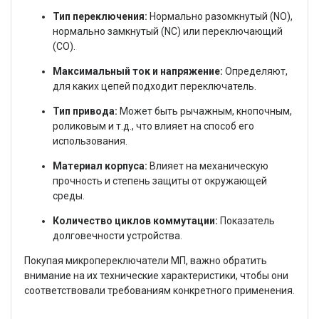
Тип переключения:
Нормально разомкнутый (NO),
нормально замкнутый (NC) или переключающий
(CO).
Максимальный ток и напряжение:
Определяют,
для каких цепей подходит переключатель.
Тип привода:
Может быть рычажным, кнопочным,
роликовым и т.д., что влияет на способ его
использования.
Материал корпуса:
Влияет на механическую
прочность и степень защиты от окружающей
среды.
Количество циклов коммутации:
Показатель
долговечности устройства.
Покупая микропереключатели МП, важно обратить
внимание на их технические характеристики, чтобы они
соответствовали требованиям конкретного применения.