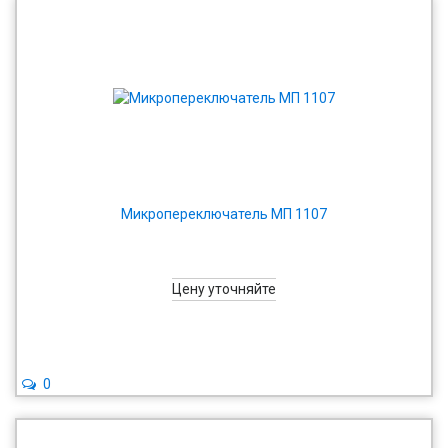
Микропереключатель МП 1107
Цену уточняйте
0