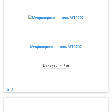
Микропереключатель МП 1202
Цену уточняйте
0