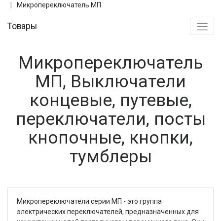
Микропереключатель МП
Товары
Микропереключатель
МП, Выключатели
концевые, путевые,
переключатели, посты
кнопочные, кнопки,
тумблеры
Микропереключатели серии МП - это группа
электрических переключателей, предназначенных для