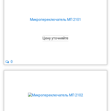
Микропереключатель МП 2101
Цену уточняйте
0