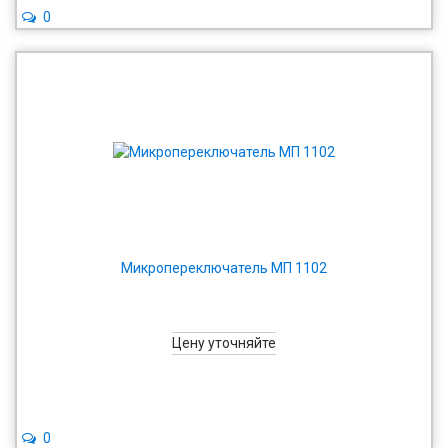
0
Микропереключатель МП 1102
Цену уточняйте
0