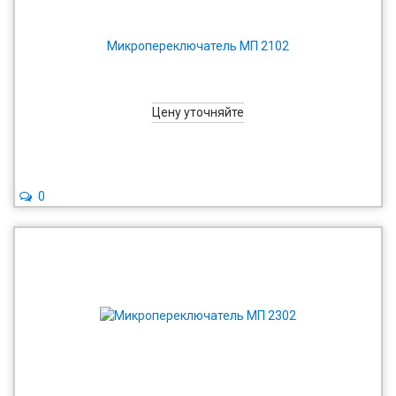
Микропереключатель МП 2102
Цену уточняйте
0