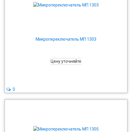
Микропереключатель МП 1303
Цену уточняйте
0