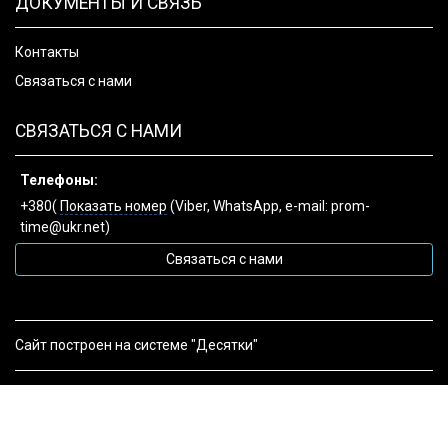
ДОКУМЕНТЫ И СВЯЗЬ
Контакты
Связаться с нами
СВЯЗАТЬСЯ С НАМИ
Телефоны:
+380(
Показать номер
(Viber, WhatsApp, e-mail: prom-
time@ukr.net)
Связаться с нами
Сайт построен на системе "Десятки"