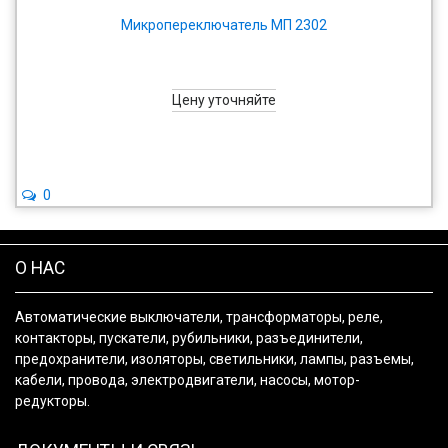
Микропереключатель МП 2302
Цену уточняйте
0
О НАС
Автоматические выключатели, трансформаторы, реле,
контакторы, пускатели, рубильники, разъединители,
предохранители, изоляторы, светильники, лампы, разъемы,
кабели, провода, электродвигатели, насосы, мотор-
редукторы.