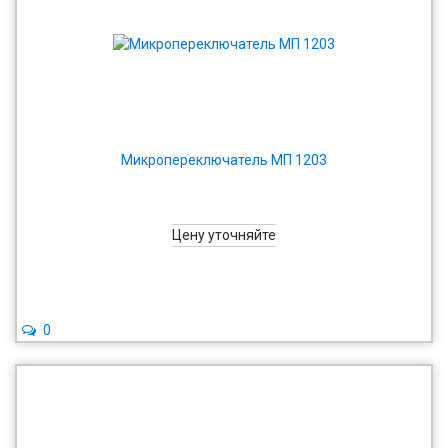
Микропереключатель МП 1203
Цену уточняйте
0