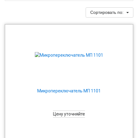
Сортировать по:
Микропереключатель МП 1101
Цену уточняйте