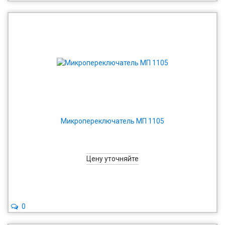
Микропереключатель МП 1105
Цену уточняйте
0