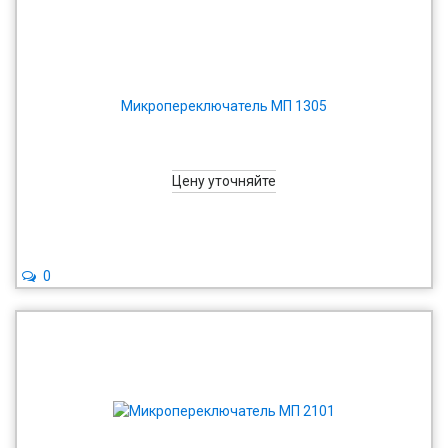
Микропереключатель МП 1305
Цену уточняйте
0