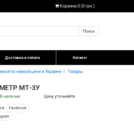
Корзина 0 (0 грн.)
Поиск
Доставка и оплата
Каталог
вкой по низкой цене в Украине
Товары
МЕТР МТ-3У
В наличии
Цену уточняйте
ся:
Facebook
egram