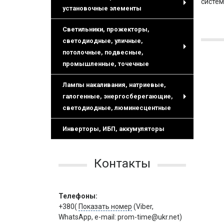
систем
установочные элементы
+
Светильники, прожекторы,
светодиодные, уличные,
потолочные, подвесные,
+
промышленные, точечные
Лампы накаливания, натриевые,
галогенные, энергосберегающие,
+
светодиодные, люминесцентные
Инверторы, ИБП, аккумуляторы
Контакты
Телефоны:
+380(
Показать номер
(Viber,
WhatsApp, e-mail: prom-time@ukr.net)