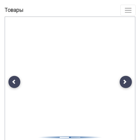
Товары
Previous
Next