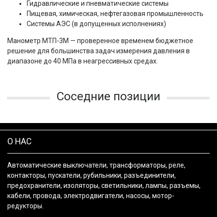
Гидравлические и пневматические системы
Пищевая, химическая, нефтегазовая промышленность
Системы АЭС (в допущенных исполнениях)
Манометр МТП-3М — проверенное временем бюджетное 
решение для большинства задач измерения давления в 
диапазоне до 40 МПа в неагрессивных средах.
Соседние позиции
О НАС
Автоматические выключатели, трансформаторы, реле,
контакторы, пускатели, рубильники, разъединители,
предохранители, изоляторы, светильники, лампы, разъемы,
кабели, провода, электродвигатели, насосы, мотор-
редукторы.