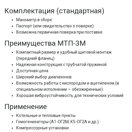
Комплектация (стандартная)
Манометр в сборе
Паспорт (или свидетельство о поверке)
Возможна первичная поверка при поставке
Преимущества МТП-3М
Компактный размер и удобный щитовой монтаж
(передний фланец)
Надёжная конструкция с трубчатой пружиной
Доступная цена
Широкий выбор диапазонов
Возможность работы с кислородом и ацетиленом (в
специальном исполнении — обезжиренные)
Хорошая виброустойчивость для технических условий
Применение
Котельные и тепловые пункты
Гомогенизаторы (А1-ОГ2М, К5-ОГ2А и др.)
Компрессорные установки