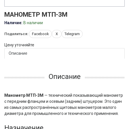
МАНОМЕТР МТП-3М
Наличие:
В наличии
Поделиться:
Facebook
X
Telegram
Цену уточняйте
Описание
Описание
Манометр МТП-3М
— технический показывающий манометр
с передним фланцем и осевым (задним) штуцером. Это один
из самых распространённых щитовых манометров малого
диаметра для промышленного и технического применения.
Назначение