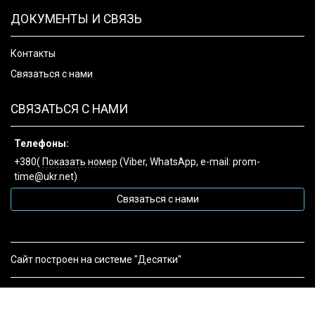
ДОКУМЕНТЫ И СВЯЗЬ
Контакты
Связаться с нами
СВЯЗАТЬСЯ С НАМИ
Телефоны:
+380(
Показать номер
(Viber, WhatsApp, e-mail: prom-
time@ukr.net)
Связаться с нами
Сайт построен на системе "Десятки"