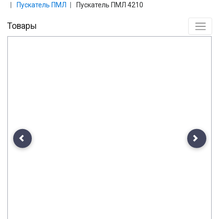
Пускатель ПМЛ
Пускатель ПМЛ 4210
Товары
Previous
Next