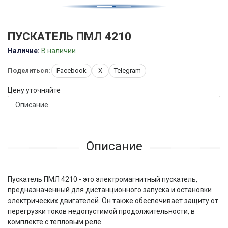
ПУСКАТЕЛЬ ПМЛ 4210
Наличие:
В наличии
Поделиться:
Facebook
X
Telegram
Цену уточняйте
Описание
Описание
Пускатель ПМЛ 4210 - это электромагнитный пускатель,
предназначенный для дистанционного запуска и остановки
электрических двигателей. Он также обеспечивает защиту от
перегрузки токов недопустимой продолжительности, в
комплекте с тепловым реле.