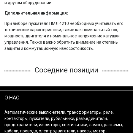
и другом оборудовании.
Дополнительная информация:
При выборе пускателя ПМЛ 4210 необходимо учитывать его
технические характеристики, такие как номинальный ток,
мощность двигателя и номинальное напряжение катушки
управления. Также важно обратить внимание на степень
защиты и коммутационную износостойкость.
Соседние позиции
О НАС
Автоматические выключатели, трансформаторы, реле,
контакторы, пускатели, рубильники, разъединители,
предохранители, изоляторы, светильники, лампы, разъемы,
кабели, провода, электродвигатели, насосы, мотор-