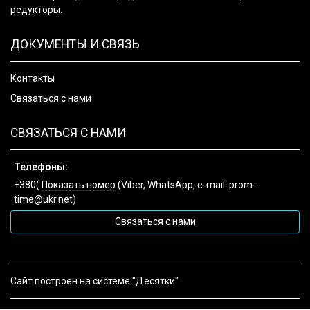
редукторы.
ДОКУМЕНТЫ И СВЯЗЬ
Контакты
Связаться с нами
СВЯЗАТЬСЯ С НАМИ
Телефоны:
+380(
Показать номер
(Viber, WhatsApp, e-mail: prom-
time@ukr.net)
Связаться с нами
Сайт построен на системе "Десятки"