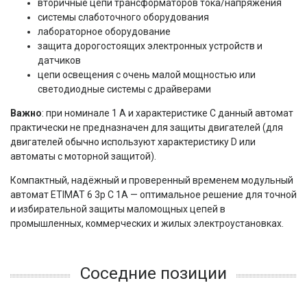
вторичные цепи трансформаторов тока/напряжения
системы слаботочного оборудования
лабораторное оборудование
защита дорогостоящих электронных устройств и
датчиков
цепи освещения с очень малой мощностью или
светодиодные системы с драйверами
Важно
: при номинале 1 А и характеристике C данный автомат 
практически не предназначен для защиты двигателей (для 
двигателей обычно используют характеристику D или 
автоматы с моторной защитой).
Компактный, надёжный и проверенный временем модульный 
автомат ETIMAT 6 3p C 1A — оптимальное решение для точной 
и избирательной защиты маломощных цепей в 
промышленных, коммерческих и жилых электроустановках.
Соседние позиции