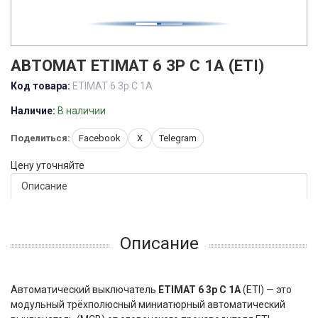
АВТОМАТ ETIMAT 6 3P С 1А (ETI)
Код товара:
ETIMAT 6 3p С 1А
Наличие:
В наличии
Поделиться:
Facebook
X
Telegram
Цену уточняйте
Описание
Описание
Автоматический выключатель 
ETIMAT 6 3p C 1A
 (ETI) — это 
модульный трёхполюсный миниатюрный автоматический 