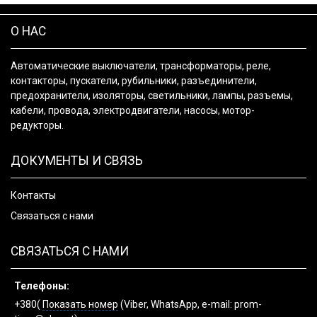
О НАС
Автоматические выключатели, трансформаторы, реле,
контакторы, пускатели, рубильники, разъединители,
предохранители, изоляторы, светильники, лампы, разъемы,
кабели, провода, электродвигатели, насосы, мотор-
редукторы.
ДОКУМЕНТЫ И СВЯЗЬ
Контакты
Связаться с нами
СВЯЗАТЬСЯ С НАМИ
Телефоны:
+380(
Показать номер
(Viber, WhatsApp, e-mail: prom-