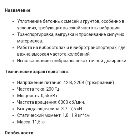
Назначение:
Уплотнение бетонных смесей и грунтов, особенно в
условиях, требующих высокой частоты вибрации.
Транспортировка, выгрузка и просеивание сыпучих
материалов.
Работа на вибростолах и в вибротранспортерах, где
важна высокая частота колебаний.
Использование в виброзаслонках точной дозировки.
Технические характеристики:
Напряжение питания: 42 В, 220В (трехфазный).
Частота тока: 200 Гц.
Мощность: 0,55 кВт.
Частота вращения: 6000 об/мин.
Вынуждающая сила: 3,7...7,5 кН.
Статический момент: 1,0…1,9 кг*см
Масса: 11,5 кг.
Особенности: