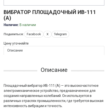
ВИБРАТОР ПЛОЩАДОЧНЫЙ ИВ-111
(А)
Наличие:
В наличии
Поделиться:
Facebook
X
Telegram
Цену уточняйте
Описание
Описание
Площадочный вибратор ИВ-111 (А) — это высокочастотное
электромеханическое устройство, предназначенное для
создания направленных колебаний. Он используется в
различных отраслях промышленности, где требуется высокая
интенсивность вибрации и точность.