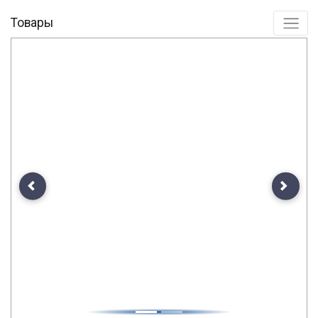
Товары
Previous
Next