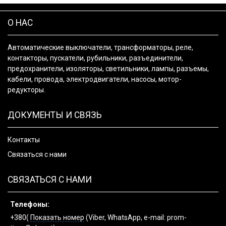
О НАС
Автоматические выключатели, трансформаторы, реле,
контакторы, пускатели, рубильники, разъединители,
предохранители, изоляторы, светильники, лампы, разъемы,
кабели, провода, электродвигатели, насосы, мотор-
редукторы.
ДОКУМЕНТЫ И СВЯЗЬ
Контакты
Связаться с нами
СВЯЗАТЬСЯ С НАМИ
Телефоны:
+380(
Показать номер
(Viber, WhatsApp, e-mail: prom-