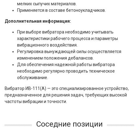
мелких сыпучих материалов.
Применяется в составе бетоноукладчиков.
Дополнительная информация:
При выборе вибратора необходимо учитывать
характеристики рабочего процесса и параметры
вибрационного воздействия.
Регулировка вынуждающей силы осуществляется
изменением положения дебалансов.
Для обеспечения надежной работы вибратора
необходимо регулярно проводить техническое
обслуживание.
Вибратор ИВ-111(А) — это специализированное устройство,
предназначенное для решения задач, требующих высокой
частоты вибрации и точности.
Соседние позиции