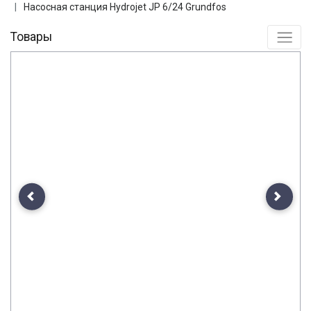
Насосная станция Hydrojet JP 6/24 Grundfos
Товары
Previous
Next