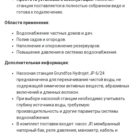
станция поставляется в полностью собранном виде и
готова к подключению.
Области применения:
Водоснабжение частных домов и дач.
Полив садов и огородов.
Наполнение и опорожнение резервуаров.
Повышение давления в системах водоснабжения.
Дополнительная информация:
Насосная станция Grundfos Hydrojet JP 6/24
предназначена для перекачивания чистой воды, не
содержащей химически активных веществ, абразивных
включений и длинных волокон.
При выборе насосной станции необходимо учитывать
глубину источника воды, требуемую
производительность и другие параметры системы
водоснабжения.
В комплект поставки входит: насос JP, мембранный
напорный бак, реле давления, манометр, кабель и