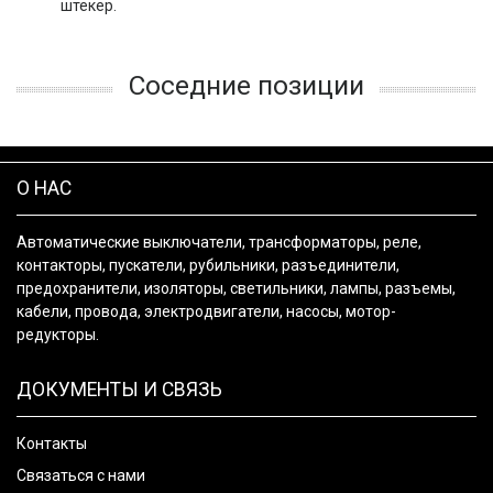
штекер.
Соседние позиции
О НАС
Автоматические выключатели, трансформаторы, реле,
контакторы, пускатели, рубильники, разъединители,
предохранители, изоляторы, светильники, лампы, разъемы,
кабели, провода, электродвигатели, насосы, мотор-
редукторы.
ДОКУМЕНТЫ И СВЯЗЬ
Контакты
Связаться с нами