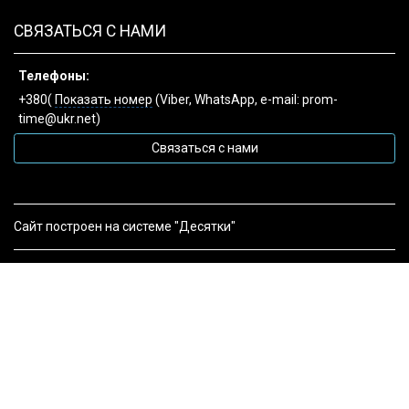
СВЯЗАТЬСЯ С НАМИ
Телефоны:
+380(
Показать номер
(Viber, WhatsApp, e-mail: prom-
time@ukr.net)
Связаться с нами
Сайт построен на системе "Десятки"