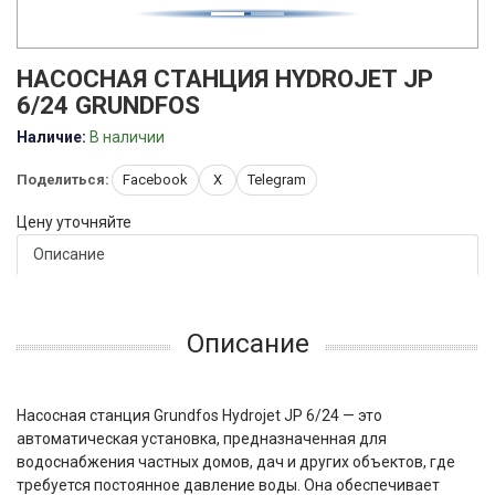
НАСОСНАЯ СТАНЦИЯ HYDROJET JP
6/24 GRUNDFOS
Наличие:
В наличии
Поделиться:
Facebook
X
Telegram
Цену уточняйте
Описание
Описание
Насосная станция Grundfos Hydrojet JP 6/24 — это
автоматическая установка, предназначенная для
водоснабжения частных домов, дач и других объектов, где
требуется постоянное давление воды. Она обеспечивает