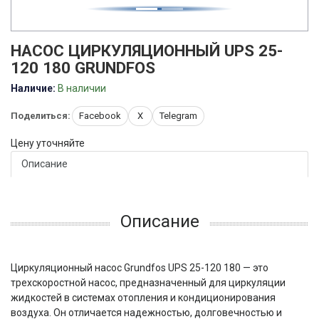
НАСОС ЦИРКУЛЯЦИОННЫЙ UPS 25-
120 180 GRUNDFOS
Наличие:
В наличии
Поделиться:
Facebook
X
Telegram
Цену уточняйте
Описание
Описание
Циркуляционный насос Grundfos UPS 25-120 180 — это
трехскоростной насос, предназначенный для циркуляции
жидкостей в системах отопления и кондиционирования
воздуха. Он отличается надежностью, долговечностью и