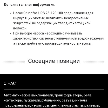
Дополнительная информация:
Насос Grundfos UPS 25-120 180 предназначен для
циркуляции чистых, невязких и неагрессивных
жидкостей, не содержащих твердых частиц или
волокон.
При выборе насоса необходимо учитывать
характеристики системы отопления или водоснабжения,
а также требуемую производительность насоса.
Соседние позиции
О НАС
Автоматические выключатели, трансформаторы, реле,
контакторы, пускатели, рубильники, разъединители,
предохранители, изоляторы, светильники, лампы, разъемы,