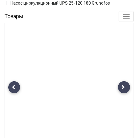
Насос циркуляционный UPS 25-120 180 Grundfos
Товары
Previous
Next