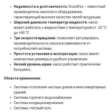
Надежность и долговечность:
Grundfos — известный
производитель насосного оборудования,
гарантирующий высокое качество своей продукции.
Широкий диапазон температур жидкости:
насос
может работать с жидкостями с температурой от -25 °C
до +95 °C.
Три скорости вращения:
позволяют регулировать
производительность насоса в зависимости от
потребностей системы.
Простота установки и эксплуатации:
насос имеет
компактные размеры и удобное управление.
Низкий уровень шума:
насос работает практически
бесшумно.
Области применения:
Системы отопления частных домов и многоквартирных
зданий.
Системы горячего водоснабжения.
Системы кондиционирования.
Системы «теплый пол».