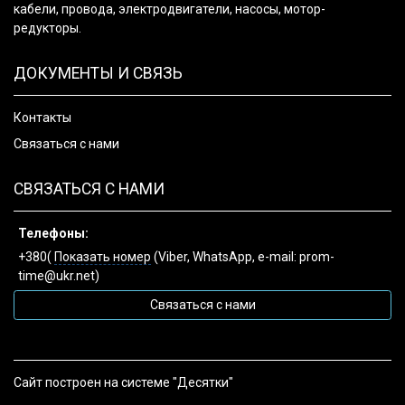
кабели, провода, электродвигатели, насосы, мотор-
редукторы.
ДОКУМЕНТЫ И СВЯЗЬ
Контакты
Связаться с нами
СВЯЗАТЬСЯ С НАМИ
Телефоны:
+380(
Показать номер
(Viber, WhatsApp, e-mail: prom-
time@ukr.net)
Связаться с нами
Сайт построен на системе "Десятки"