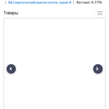
Автоматический выключатель серии А
Автомат А 3796
Товары
Previous
Next