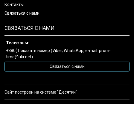
Контакты
Связаться с нами
СВЯЗАТЬСЯ С НАМИ
Телефоны:
+380(
Показать номер
(Viber, WhatsApp, e-mail: prom-
time@ukr.net)
Связаться с нами
Сайт построен на системе "Десятки"