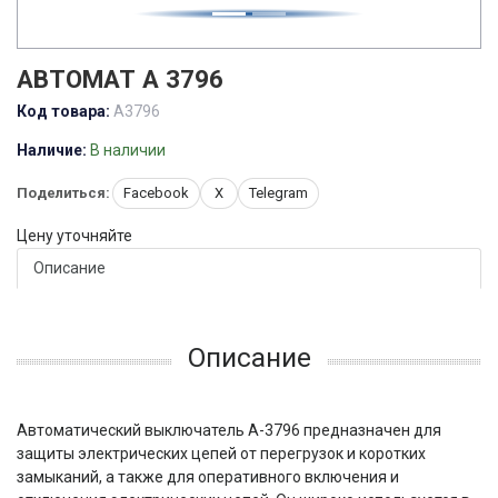
АВТОМАТ А 3796
Код товара:
А3796
Наличие:
В наличии
Поделиться:
Facebook
X
Telegram
Цену уточняйте
Описание
Описание
Автоматический выключатель А-3796 предназначен для
защиты электрических цепей от перегрузок и коротких
замыканий, а также для оперативного включения и