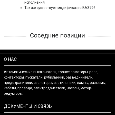
исполнения.
Так же существует модификация ВА3796.
Соседние позиции
О НАС
Автоматические выключатели, трансформаторы, реле,
контакторы, пускатели, рубильники, разъединители,
предохранители, изоляторы, светильники, лампы, разъемы,
кабели, провода, электродвигатели, насосы, мотор-
редукторы.
ДОКУМЕНТЫ И СВЯЗЬ