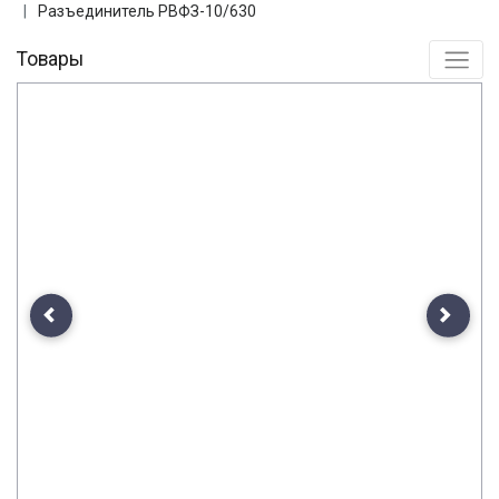
Разъединитель РВФЗ-10/630
Товары
Previous
Next