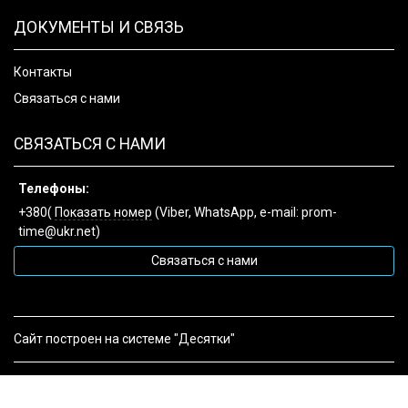
ДОКУМЕНТЫ И СВЯЗЬ
Контакты
Связаться с нами
СВЯЗАТЬСЯ С НАМИ
Телефоны:
+380(
Показать номер
(Viber, WhatsApp, e-mail: prom-
time@ukr.net)
Связаться с нами
Сайт построен на системе "Десятки"