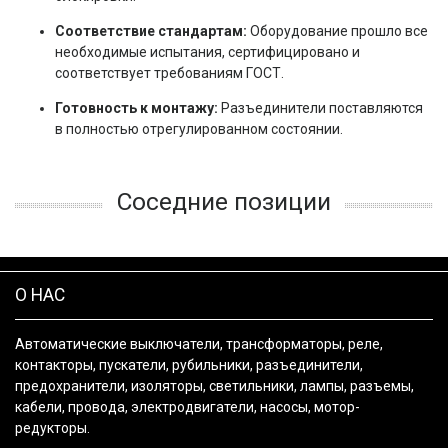
Соответствие стандартам:
Оборудование прошло все
необходимые испытания, сертифицировано и
соответствует требованиям ГОСТ.
Готовность к монтажу:
Разъединители поставляются
в полностью отрегулированном состоянии.
Соседние позиции
О НАС
Автоматические выключатели, трансформаторы, реле,
контакторы, пускатели, рубильники, разъединители,
предохранители, изоляторы, светильники, лампы, разъемы,
кабели, провода, электродвигатели, насосы, мотор-
редукторы.