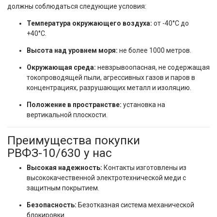
должны соблюдаться следующие условия:
Температура окружающего воздуха:
от -40°C до
+40°C.
Высота над уровнем моря:
не более 1000 метров.
Окружающая среда:
невзрывоопасная, не содержащая
токопроводящей пыли, агрессивных газов и паров в
концентрациях, разрушающих металл и изоляцию.
Положение в пространстве:
установка на
вертикальной плоскости.
Преимущества покупки
РВФЗ-10/630 у нас
Высокая надежность:
Контакты изготовлены из
высококачественной электротехнической меди с
защитным покрытием.
Безопасность:
Безотказная система механической
блокировки.