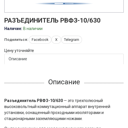
РАЗЪЕДИНИТЕЛЬ РВФЗ-10/630
Наличие:
В наличии
Поделиться:
Facebook
X
Telegram
Цену уточняйте
Описание
Описание
Разъединитель РВФЗ-10/630
— это трехполюсный
высоковольтный коммутационный аппарат внутренней
установки, оснащенный проходными изоляторами и
стационарными заземляющими ножами.