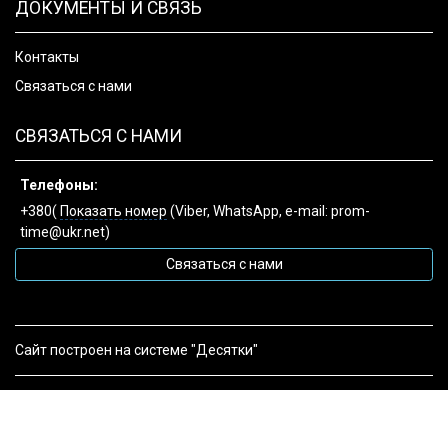
ДОКУМЕНТЫ И СВЯЗЬ
Контакты
Связаться с нами
СВЯЗАТЬСЯ С НАМИ
Телефоны:
+380(
Показать номер
(Viber, WhatsApp, e-mail: prom-
time@ukr.net)
Связаться с нами
Сайт построен на системе "Десятки"