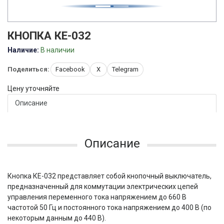
КНОПКА КЕ-032
Наличие:
В наличии
Поделиться:
Facebook
X
Telegram
Цену уточняйте
Описание
Описание
Кнопка КЕ-032 представляет собой кнопочный выключатель,
предназначенный для коммутации электрических цепей
управления переменного тока напряжением до 660 В
частотой 50 Гц и постоянного тока напряжением до 400 В (по
некоторым данным до 440 В).