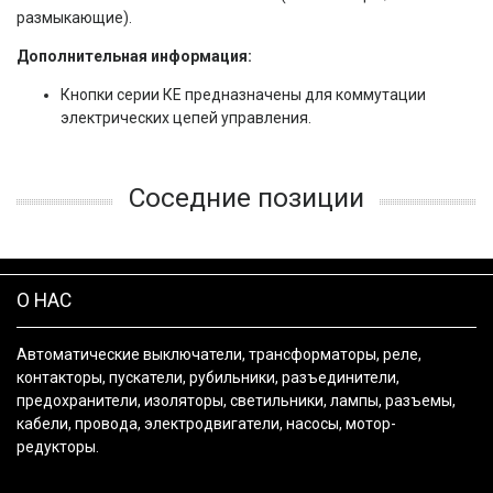
размыкающие).
Дополнительная информация:
Кнопки серии КЕ предназначены для коммутации
электрических цепей управления.
Соседние позиции
О НАС
Автоматические выключатели, трансформаторы, реле,
контакторы, пускатели, рубильники, разъединители,
предохранители, изоляторы, светильники, лампы, разъемы,
кабели, провода, электродвигатели, насосы, мотор-
редукторы.