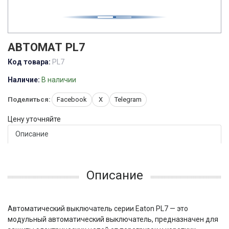
АВТОМАТ PL7
Код товара:
PL7
Наличие:
В наличии
Поделиться:
Facebook
X
Telegram
Цену уточняйте
Описание
Описание
Автоматический выключатель серии Eaton PL7 — это
модульный автоматический выключатель, предназначен для