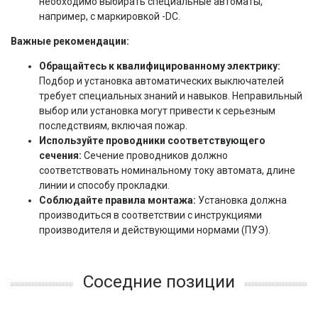
необходимо выбирать специальные автоматы,
например, с маркировкой -DC.
Важные рекомендации:
Обращайтесь к квалифицированному электрику:
Подбор и установка автоматических выключателей
требует специальных знаний и навыков. Неправильный
выбор или установка могут привести к серьезным
последствиям, включая пожар.
Используйте проводники соответствующего
сечения:
Сечение проводников должно
соответствовать номинальному току автомата, длине
линии и способу прокладки.
Соблюдайте правила монтажа:
Установка должна
производиться в соответствии с инструкциями
производителя и действующими нормами (ПУЭ).
Соседние позиции