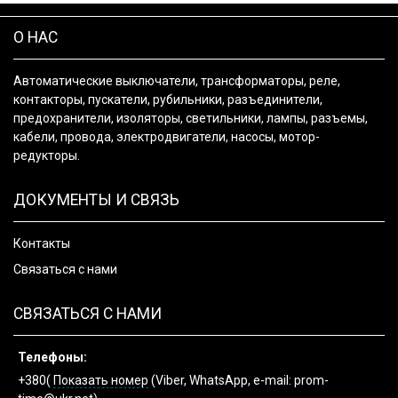
О НАС
Автоматические выключатели, трансформаторы, реле,
контакторы, пускатели, рубильники, разъединители,
предохранители, изоляторы, светильники, лампы, разъемы,
кабели, провода, электродвигатели, насосы, мотор-
редукторы.
ДОКУМЕНТЫ И СВЯЗЬ
Контакты
Связаться с нами
СВЯЗАТЬСЯ С НАМИ
Телефоны:
+380(
Показать номер
(Viber, WhatsApp, e-mail: prom-