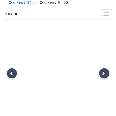
Счетчик ЛЛ (Т)
Счетчик ЛЛТ-50
Товары
Previous
Next