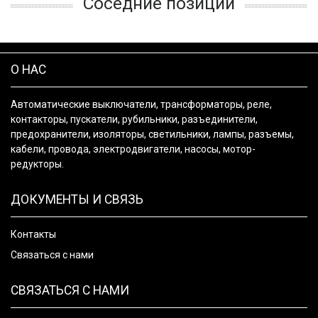
Соседние позиции
О НАС
Автоматические выключатели, трансформаторы, реле,
контакторы, пускатели, рубильники, разъединители,
предохранители, изоляторы, светильники, лампы, разъемы,
кабели, провода, электродвигатели, насосы, мотор-
редукторы.
ДОКУМЕНТЫ И СВЯЗЬ
Контакты
Связаться с нами
СВЯЗАТЬСЯ С НАМИ