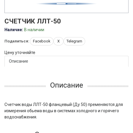
СЧЕТЧИК ЛЛТ-50
Наличие:
В наличии
Поделиться:
Facebook
X
Telegram
Цену уточняйте
Описание
Описание
Счетчик воды ЛЛТ-50 фланцевый (Ду 50) пременяются для
измерения обьема воды в системах холодного и горячего
водоснабжения.