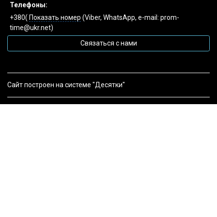
Телефоны:
+380(
Показать номер
(Viber, WhatsApp, e-mail: prom-
time@ukr.net)
Связаться с нами
Сайт построен на системе "Десятки"