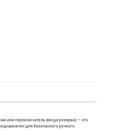
ик или переключатель ввода резерва) — это
едназначен для безопасного ручного