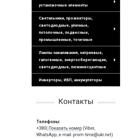
установочные элементы
+
Светильники, прожекторы,
светодиодные, уличные,
потолочные, подвесные,
+
промышленные, точечные
Лампы накаливания, натриевые,
галогенные, энергосберегающие,
+
светодиодные, люминесцентные
Инверторы, ИБП, аккумуляторы
Контакты
Телефоны:
+380(
Показать номер
(Viber,
WhatsApp, e-mail: prom-time@ukr.net)