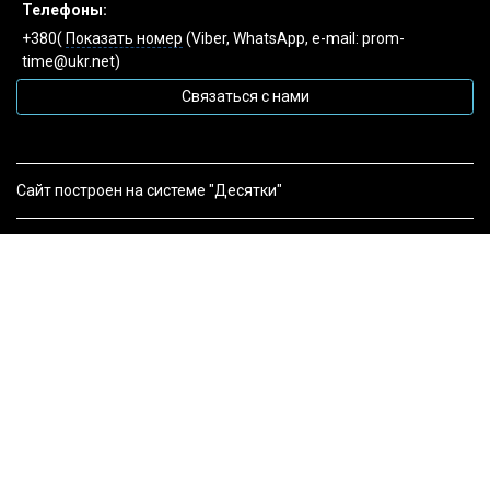
Телефоны:
+380(
Показать номер
(Viber, WhatsApp, e-mail: prom-
time@ukr.net)
Связаться с нами
Сайт построен на системе "Десятки"