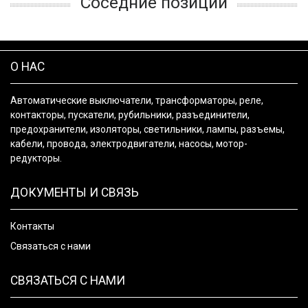
Соседние позиции
О НАС
Автоматические выключатели, трансформаторы, реле,
контакторы, пускатели, рубильники, разъединители,
предохранители, изоляторы, светильники, лампы, разъемы,
кабели, провода, электродвигатели, насосы, мотор-
редукторы.
ДОКУМЕНТЫ И СВЯЗЬ
Контакты
Связаться с нами
СВЯЗАТЬСЯ С НАМИ