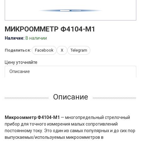
МИКРООММЕТР Ф4104-М1
Наличие:
В наличии
Поделиться:
Facebook
X
Telegram
Цену уточняйте
Описание
Описание
Микроомметр Ф4104-М1
— многопредельный стрелочный
прибор для точного измерения малых сопротивлений 
постоянному току. Это один из самых популярных и до сих пор 
выпускаемых/используемых микроомметров в 