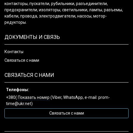
контакторы, пускатели, рубильники, разъединители,
предохранители, изоляторы, светильники, лампы, разъемы,
кабели, провода, электродвигатели, насосы, мотор-
редукторы.
ДОКУМЕНТЫ И СВЯЗЬ
Контакты
Связаться с нами
СВЯЗАТЬСЯ С НАМИ
Телефоны:
+380(
Показать номер
(Viber, WhatsApp, e-mail: prom-
time@ukr.net)
Связаться с нами