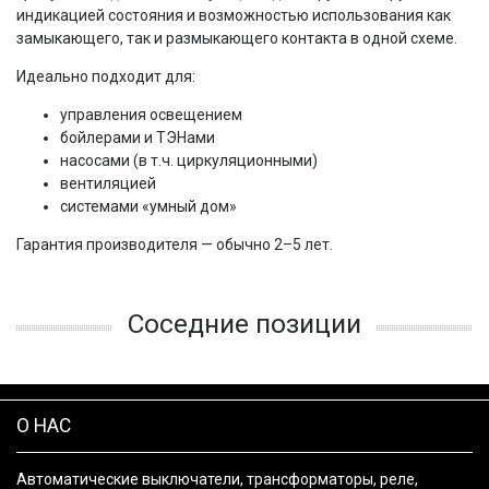
индикацией состояния и возможностью использования как 
замыкающего, так и размыкающего контакта в одной схеме.
Идеально подходит для:
управления освещением
бойлерами и ТЭНами
насосами (в т.ч. циркуляционными)
вентиляцией
системами «умный дом»
Гарантия производителя — обычно 2–5 лет.
Соседние позиции
О НАС
Автоматические выключатели, трансформаторы, реле,