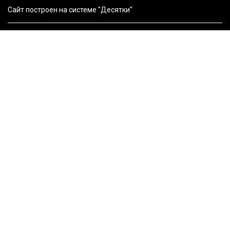
Сайт построен на системе "Десятки"