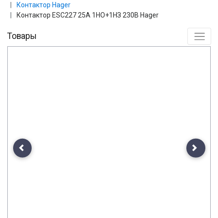
Контактор Hager
Контактор ESC227 25А 1НО+1НЗ 230В Hager
Товары
Previous
Next