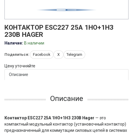
КОНТАКТОР ESC227 25А 1НО+1НЗ
230В HAGER
Наличие:
В наличии
Поделиться:
Facebook
X
Telegram
Цену уточняйте
Описание
Описание
Контактор ESC227 25А 1НО+1НЗ 230В Hager
 — это 
компактный модульный контактор (установочный контактор) 
предназначенный для коммутации силовых цепей в системах 