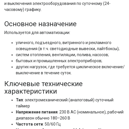
и выключения электрооборудования по суточному (24-
часовому) графику.
Основное назначение
Используется для автоматизации:
уличного, подъездного, витринного и рекламного
освещения (в т.ч. светодиодные вывески, лайтбоксы);
систем отопления, вентиляции, полива, насосов;
бытовых и промышленных электроприборов;
других нагрузок, где требуется циклическое включение/
выключение в течение суток.
Ключевые технические
характеристики
Тип
: электромеханический (аналоговый) суточный
таймер
Напряжение питания
: 230 В AC (номинальное), рабочий
диапазон обычно 180–260 В
Частота сети
: 50/60 Гц