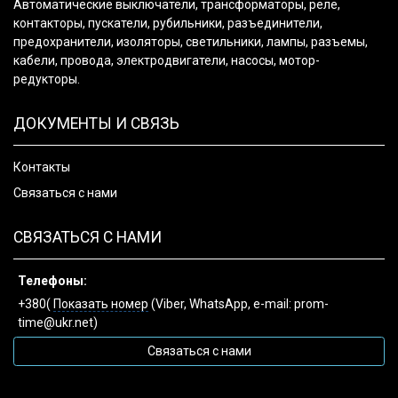
Автоматические выключатели, трансформаторы, реле,
контакторы, пускатели, рубильники, разъединители,
предохранители, изоляторы, светильники, лампы, разъемы,
кабели, провода, электродвигатели, насосы, мотор-
редукторы.
ДОКУМЕНТЫ И СВЯЗЬ
Контакты
Связаться с нами
СВЯЗАТЬСЯ С НАМИ
Телефоны:
+380(
Показать номер
(Viber, WhatsApp, e-mail: prom-
time@ukr.net)
Связаться с нами