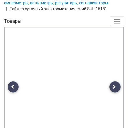
амперметры, вольтметры, регуляторы, сигнализаторы
Таймер суточный электромеханический SUL-15181
Товары
Previous
Next