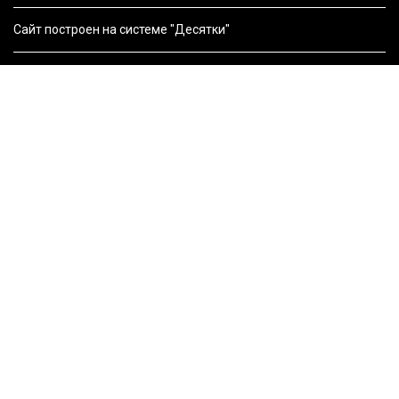
Сайт построен на системе "Десятки"