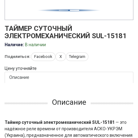
ТАЙМЕР СУТОЧНЫЙ
ЭЛЕКТРОМЕХАНИЧЕСКИЙ SUL-15181
Наличие:
В наличии
Поделиться:
Facebook
X
Telegram
Цену уточняйте
Описание
Описание
Таймер суточный электромеханический SUL-15181
— это
надёжное реле времени от производителя АСКО-УКРЭМ
(Украина), предназначенное для автоматического включения