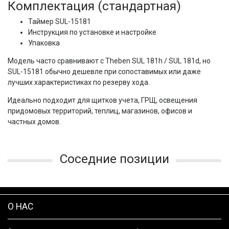
Комплектация (стандартная)
Таймер SUL-15181
Инструкция по установке и настройке
Упаковка
Модель часто сравнивают с Theben SUL 181h / SUL 181d, но 
SUL-15181 обычно дешевле при сопоставимых или даже 
лучших характеристиках по резерву хода.
Идеально подходит для щитков учета, ГРЩ, освещения 
придомовых территорий, теплиц, магазинов, офисов и 
частных домов.
Соседние позиции
О НАС