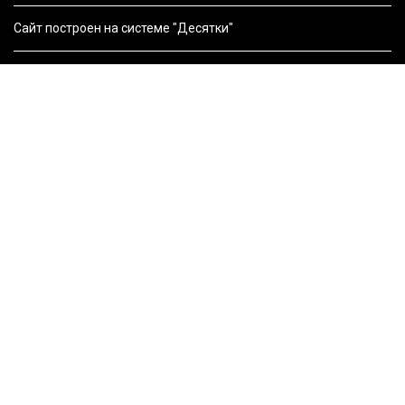
Сайт построен на системе "Десятки"