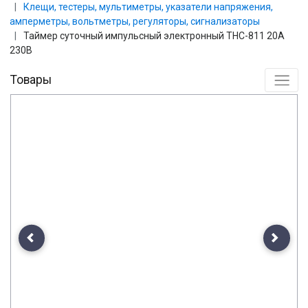
Клещи, тестеры, мультиметры, указатели напряжения,
амперметры, вольтметры, регуляторы, сигнализаторы
Таймер суточный импульсный электронный THC-811 20А
230В
Товары
Previous
Next