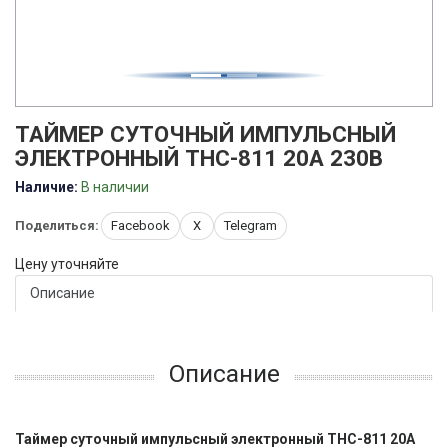
ТАЙМЕР СУТОЧНЫЙ ИМПУЛЬСНЫЙ
ЭЛЕКТРОННЫЙ THC-811 20А 230В
Наличие:
В наличии
Поделиться:
Facebook
X
Telegram
Цену уточняйте
Описание
Описание
Таймер суточный импульсный электронный THC-811 20А