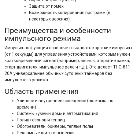
Защита от помех
Возможность копирования программ (в
некоторых версиях)
Преимущества и особенности
импульсного режима
Импульсная функция позволяет выдавать короткие импульсы 
(от 1 секунды) для управления устройствами, которым нужен 
кратковременный сигнал (например, звонок, открытие замка, 
старт двигателя, импульсное реле и т.д.). Это делает THC-811 
20А универсальнее обычных суточных таймеров без 
импульсного режима.
Область применения
Уличное и внутреннее освещение (вкл/выкл по
времени)
Системы «умный дом» и автоматизация
Полив газонов и теплиц
Обогреватели, бойлеры, теплые полы
Рекламные щиты и вывески