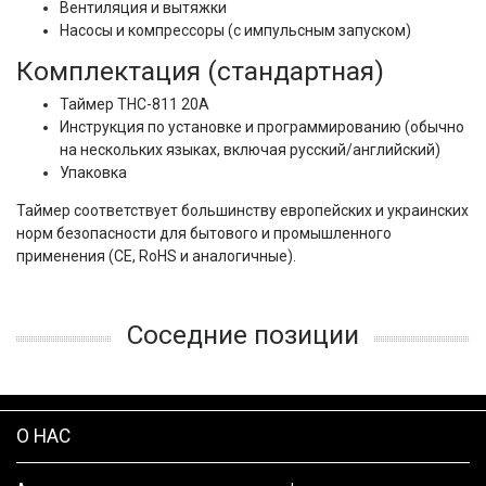
Вентиляция и вытяжки
Насосы и компрессоры (с импульсным запуском)
Комплектация (стандартная)
Таймер THC-811 20А
Инструкция по установке и программированию (обычно
на нескольких языках, включая русский/английский)
Упаковка
Таймер соответствует большинству европейских и украинских 
норм безопасности для бытового и промышленного 
применения (CE, RoHS и аналогичные).
Соседние позиции
О НАС