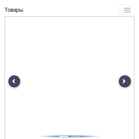
Товары
Previous
Next