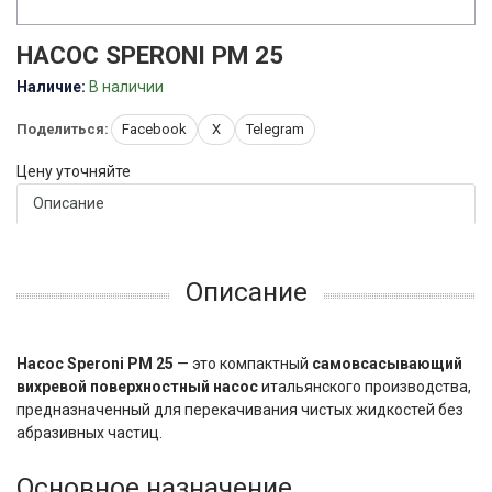
НАСОС SPERONI PM 25
Наличие:
В наличии
Поделиться:
Facebook
X
Telegram
Цену уточняйте
Описание
Описание
Насос Speroni PM 25
— это компактный
самовсасывающий
вихревой поверхностный насос
итальянского производства,
предназначенный для перекачивания чистых жидкостей без
абразивных частиц.
Основное назначение