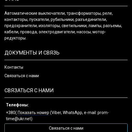
Автоматические выключатели, трансформаторы, реле,
контакторы, пускатели, рубильники, разъединители,
предохранители, изоляторы, светильники, лампы, разъемы,
кабели, провода, электродвигатели, насосы, мотор-
редукторы.
ДОКУМЕНТЫ И СВЯЗЬ
Контакты
Связаться с нами
СВЯЗАТЬСЯ С НАМИ
Телефоны:
+380(
Показать номер
(Viber, WhatsApp, e-mail: prom-
time@ukr.net)
Связаться с нами