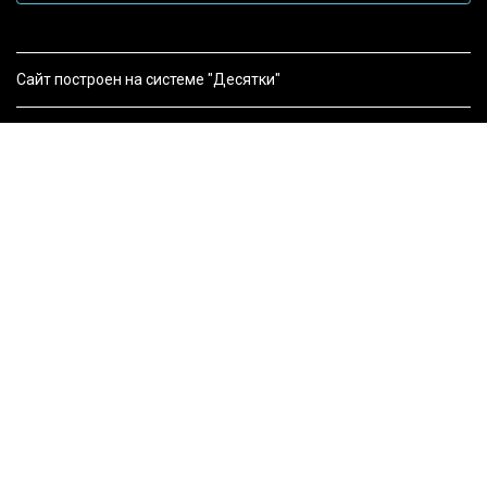
Сайт построен на системе "Десятки"