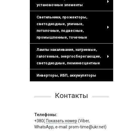
установочные элементы
+
Светильники, прожекторы,
светодиодные, уличные,
потолочные, подвесные,
+
промышленные, точечные
Лампы накаливания, натриевые,
галогенные, энергосберегающие,
+
светодиодные, люминесцентные
Инверторы, ИБП, аккумуляторы
Контакты
Телефоны:
+380(
Показать номер
(Viber,
WhatsApp, e-mail: prom-time@ukr.net)