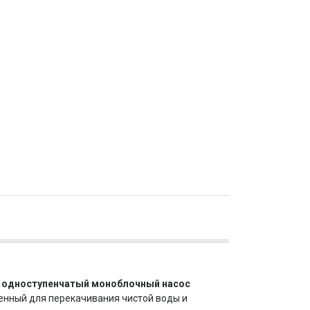
 одноступенчатый моноблочный насос
енный для перекачивания чистой воды и