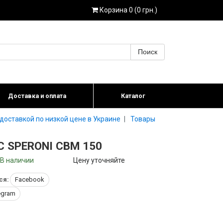
Корзина 0 (0 грн.)
Поиск
Доставка и оплата
Каталог
доставкой по низкой цене в Украине
Товары
 SPERONI CBM 150
В наличии
Цену уточняйте
ся:
Facebook
egram