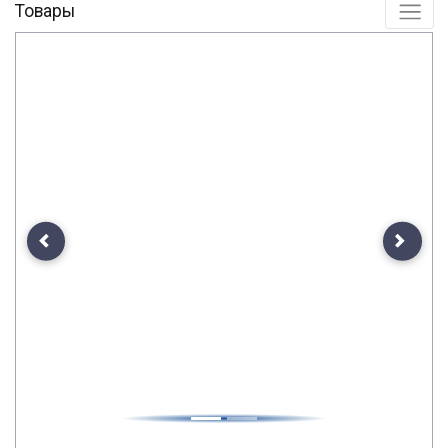
Товары
Previous
Next