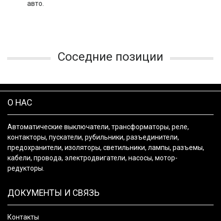
авто.
Соседние позиции
О НАС
Автоматические выключатели, трансформаторы, реле,
контакторы, пускатели, рубильники, разъединители,
предохранители, изоляторы, светильники, лампы, разъемы,
кабели, провода, электродвигатели, насосы, мотор-
редукторы.
ДОКУМЕНТЫ И СВЯЗЬ
Контакты