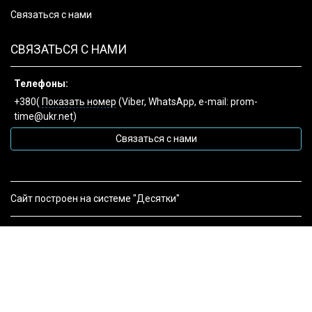
Связаться с нами
СВЯЗАТЬСЯ С НАМИ
Телефоны:
+380(
Показать номер
(Viber, WhatsApp, e-mail: prom-
time@ukr.net)
Связаться с нами
Сайт построен на системе "Десятки"