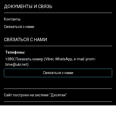
ДОКУМЕНТЫ И СВЯЗЬ
Контакты
Связаться с нами
СВЯЗАТЬСЯ С НАМИ
Телефоны:
+380(
Показать номер
(Viber, WhatsApp, e-mail: prom-
time@ukr.net)
Связаться с нами
Сайт построен на системе "Десятки"