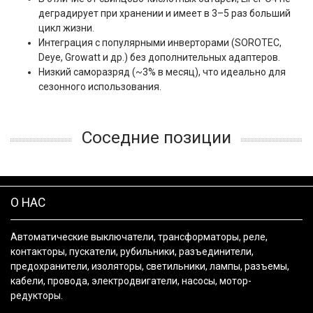
деградирует при хранении и имеет в 3–5 раз больший
цикл жизни.
Интеграция с популярными инверторами (SOROTEC,
Deye, Growatt и др.) без дополнительных адаптеров.
Низкий саморазряд (~3% в месяц), что идеально для
сезонного использования.
Соседние позиции
О НАС
Автоматические выключатели, трансформаторы, реле,
контакторы, пускатели, рубильники, разъединители,
предохранители, изоляторы, светильники, лампы, разъемы,
кабели, провода, электродвигатели, насосы, мотор-
редукторы.