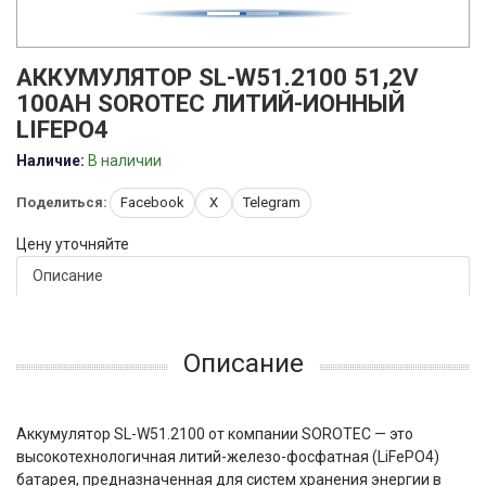
АККУМУЛЯТОР SL-W51.2100 51,2V
100AH SOROTEC ЛИТИЙ-ИОННЫЙ
LIFEPO4
Наличие:
В наличии
Поделиться:
Facebook
X
Telegram
Цену уточняйте
Описание
Описание
Аккумулятор SL-W51.2100 от компании SOROTEC — это
высокотехнологичная литий-железо-фосфатная (LiFePO4)
батарея, предназначенная для систем хранения энергии в