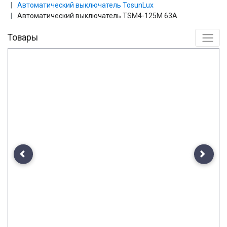
Автоматический выключатель TosunLux
Автоматический выключатель TSM4-125M 63A
Товары
Previous
Next