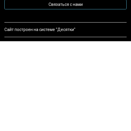
Связаться с нами
Сайт построен на системе "Десятки"