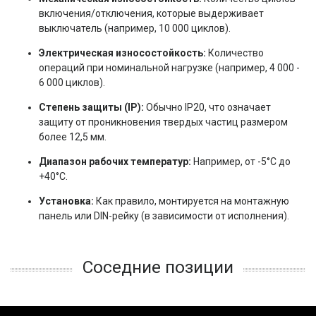
включения/отключения, которые выдерживает
выключатель (например, 10 000 циклов).
Электрическая износостойкость:
Количество
операций при номинальной нагрузке (например, 4 000 -
6 000 циклов).
Степень защиты (IP):
Обычно IP20, что означает
защиту от проникновения твердых частиц размером
более 12,5 мм.
Диапазон рабочих температур:
Например, от -5°C до
+40°C.
Установка:
Как правило, монтируется на монтажную
панель или DIN-рейку (в зависимости от исполнения).
Соседние позиции