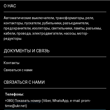
О НАС
Автоматические выключатели, трансформаторы, реле,
контакторы, пускатели, рубильники, разъединители,
предохранители, изоляторы, светильники, лампы, разъемы,
кабели, провода, электродвигатели, насосы, мотор-
редукторы.
ДОКУМЕНТЫ И СВЯЗЬ
Контакты
Связаться с нами
СВЯЗАТЬСЯ С НАМИ
Телефоны:
+380(
Показать номер
(Viber, WhatsApp, e-mail: prom-
time@ukr.net)