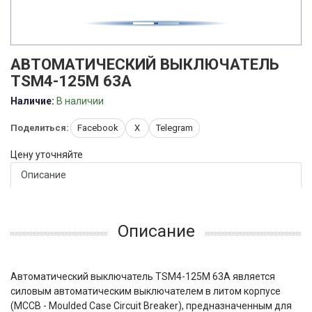
АВТОМАТИЧЕСКИЙ ВЫКЛЮЧАТЕЛЬ
TSM4-125M 63A
Наличие:
В наличии
Поделиться:
Facebook
X
Telegram
Цену уточняйте
Описание
Описание
Автоматический выключатель TSM4-125M 63A является
силовым автоматическим выключателем в литом корпусе
(MCCB - Moulded Case Circuit Breaker), предназначенным для