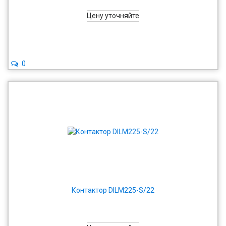
Цену уточняйте
0
Контактор DILM225-S/22