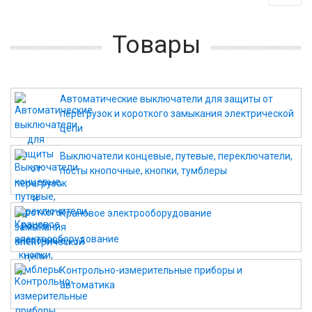
Товары
Автоматические выключатели для защиты от
перегрузок и короткого замыкания электрической
цепи
Выключатели концевые, путевые, переключатели,
посты кнопочные, кнопки, тумблеры
Крановое электрооборудование
Контрольно-измерительные приборы и
автоматика