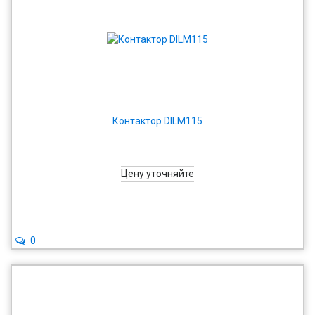
Контактор DILM115
Цену уточняйте
0