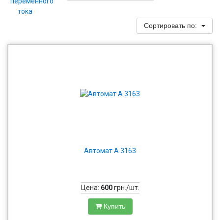
Сортировать по:
Автомат А 3163
Цена:
600
грн./шт.
Купить