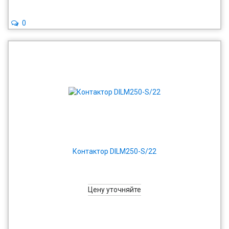
0
Контактор DILM250-S/22
Цену уточняйте