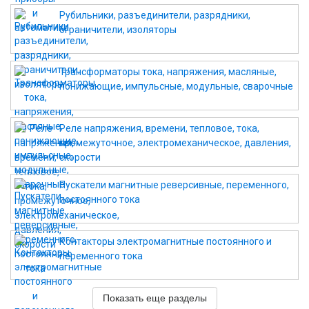
Рубильники, разъединители, разрядники,
ограничители, изоляторы
Трансформаторы тока, напряжения, масляные,
понижающие, импульсные, модульные, сварочные
Реле напряжения, времени, тепловое, тока,
промежуточное, электромеханическое, давления,
скорости
Пускатели магнитные реверсивные, переменного,
постоянного тока
Контакторы электромагнитные постоянного и
переменного тока
Показать еще разделы