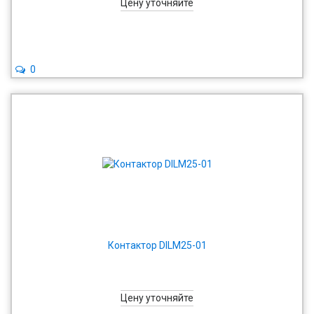
Цену уточняйте
0
Контактор DILM25-01
Цену уточняйте