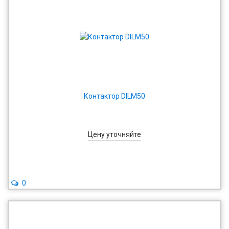
Контактор DILM50
Цену уточняйте
0