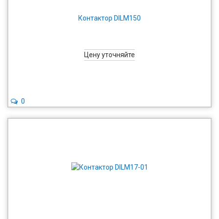
Контактор DILM150
Цену уточняйте
0