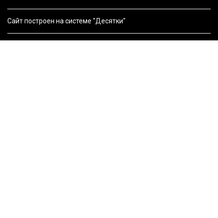
Сайт построен на системе "Десятки"