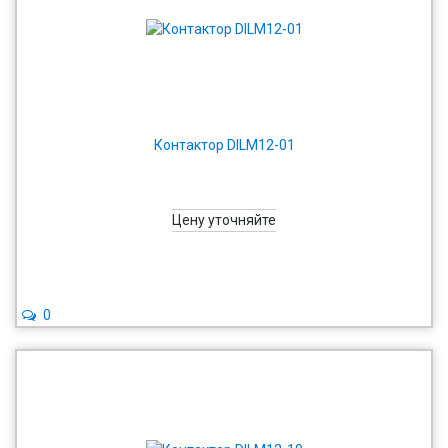
Контактор DILM12-01
Цену уточняйте
0