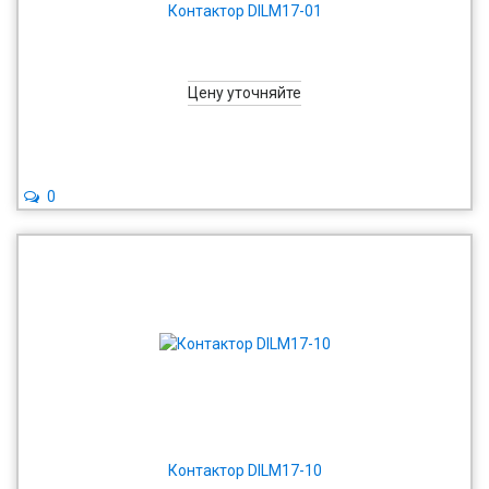
Контактор DILM17-01
Цену уточняйте
0
Контактор DILM17-10