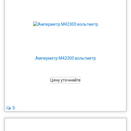
Амперметр М42300 вольтметр
Цену уточняйте
0