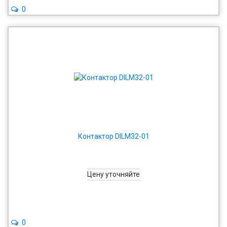
0
Контактор DILM32-01
Цену уточняйте
0