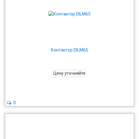
Контактор DILM65
Цену уточняйте
0