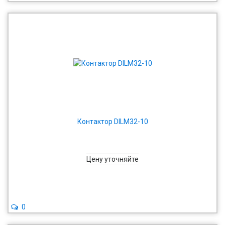
Контактор DILM32-10
Цену уточняйте
0