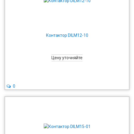
Контактор DILM12-10
Цену уточняйте
0