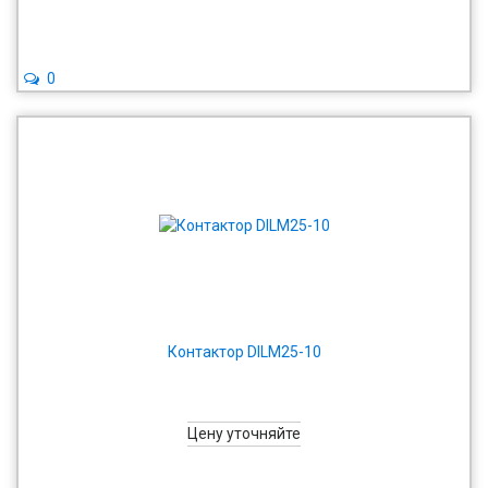
0
Контактор DILM25-10
Цену уточняйте