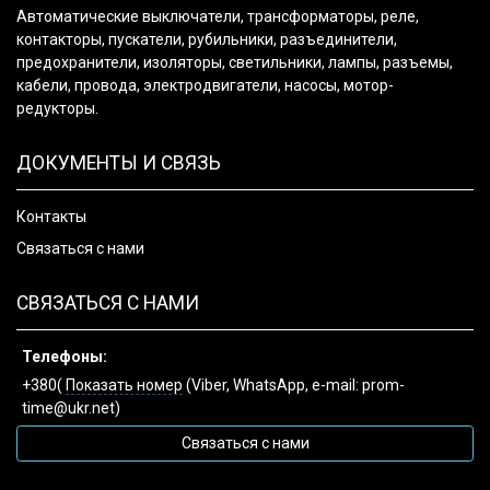
Автоматические выключатели, трансформаторы, реле,
контакторы, пускатели, рубильники, разъединители,
предохранители, изоляторы, светильники, лампы, разъемы,
кабели, провода, электродвигатели, насосы, мотор-
редукторы.
ДОКУМЕНТЫ И СВЯЗЬ
Контакты
Связаться с нами
СВЯЗАТЬСЯ С НАМИ
Телефоны:
+380(
Показать номер
(Viber, WhatsApp, e-mail: prom-
time@ukr.net)
Связаться с нами