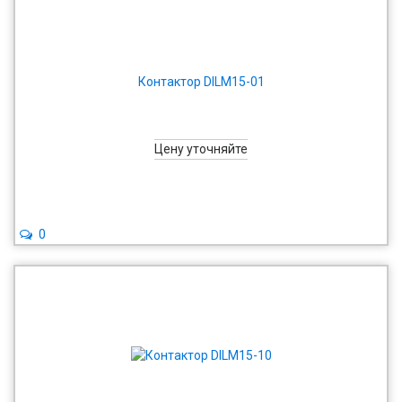
Контактор DILM15-01
Цену уточняйте
0