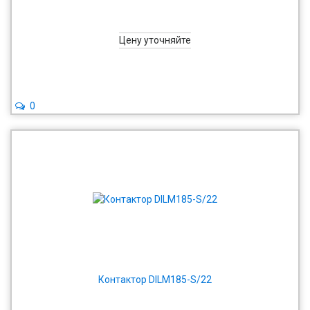
Цену уточняйте
0
Контактор DILM185-S/22