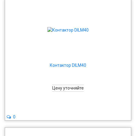
Контактор DILM40
Цену уточняйте
0