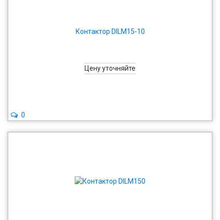
Контактор DILM15-10
Цену уточняйте
0