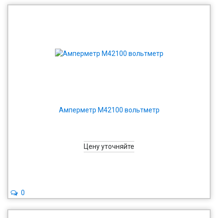
Амперметр М42100 вольтметр
Цену уточняйте
0