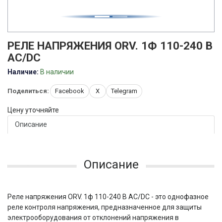
РЕЛЕ НАПРЯЖЕНИЯ ORV. 1Ф 110-240 В
AC/DC
Наличие:
В наличии
Поделиться:
Facebook
X
Telegram
Цену уточняйте
Описание
Описание
Реле напряжения ORV. 1ф 110-240 В AC/DC - это однофазное
реле контроля напряжения, предназначенное для защиты
электрооборудования от отклонений напряжения в