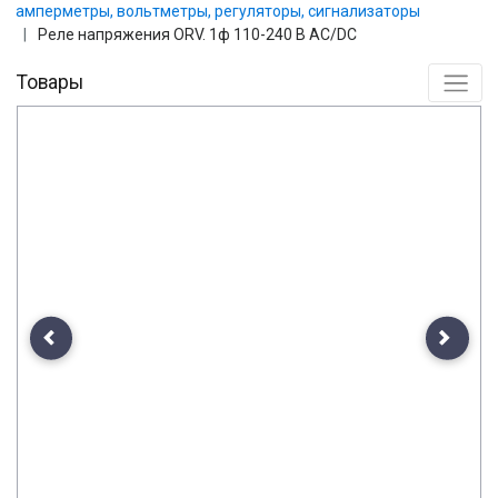
амперметры, вольтметры, регуляторы, сигнализаторы
Реле напряжения ORV. 1ф 110-240 В AC/DC
Товары
Previous
Next