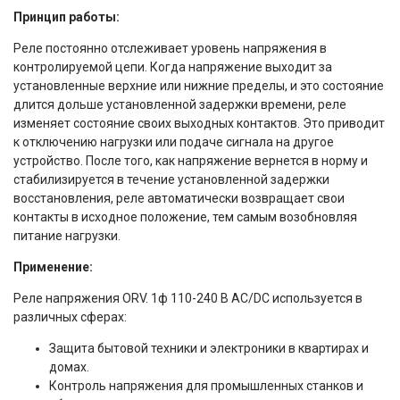
Принцип работы:
Реле постоянно отслеживает уровень напряжения в
контролируемой цепи. Когда напряжение выходит за
установленные верхние или нижние пределы, и это состояние
длится дольше установленной задержки времени, реле
изменяет состояние своих выходных контактов. Это приводит
к отключению нагрузки или подаче сигнала на другое
устройство. После того, как напряжение вернется в норму и
стабилизируется в течение установленной задержки
восстановления, реле автоматически возвращает свои
контакты в исходное положение, тем самым возобновляя
питание нагрузки.
Применение:
Реле напряжения ORV. 1ф 110-240 В AC/DC используется в
различных сферах:
Защита бытовой техники и электроники в квартирах и
домах.
Контроль напряжения для промышленных станков и