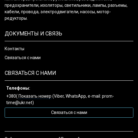
предохранители, изоляторы, светильники, лампы, разъемы,
кабели, провода, электродвигатели, насосы, мотор-
редукторы.
ДОКУМЕНТЫ И СВЯЗЬ
Контакты
Связаться с нами
СВЯЗАТЬСЯ С НАМИ
Телефоны:
+380(
Показать номер
(Viber, WhatsApp, e-mail: prom-
time@ukr.net)
Связаться с нами