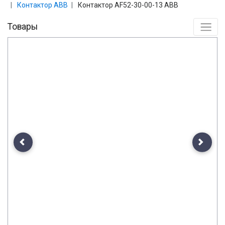
Контактор ABB
Контактор AF52-30-00-13 ABB
Товары
Previous
Next