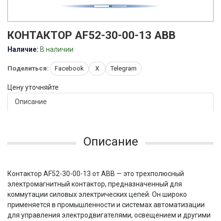
КОНТАКТОР AF52-30-00-13 ABB
Наличие:
В наличии
Поделиться:
Facebook
X
Telegram
Цену уточняйте
Описание
Описание
Контактор AF52-30-00-13 от ABB — это трехполюсный
электромагнитный контактор, предназначенный для
коммутации силовых электрических цепей. Он широко
применяется в промышленности и системах автоматизации
для управления электродвигателями, освещением и другими