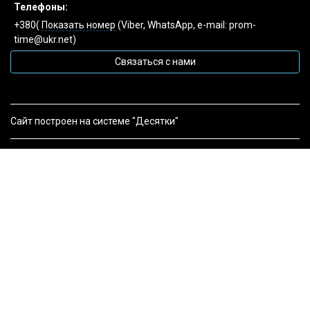
Телефоны:
+380(
Показать номер
(Viber, WhatsApp, e-mail: prom-
time@ukr.net)
Связаться с нами
Сайт построен на системе "Десятки"