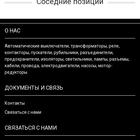
Соседние позиции
О НАС
Автоматические выключатели, трансформаторы, реле,
контакторы, пускатели, рубильники, разъединители,
предохранители, изоляторы, светильники, лампы, разъемы,
кабели, провода, электродвигатели, насосы, мотор-
редукторы.
ДОКУМЕНТЫ И СВЯЗЬ
Контакты
Связаться с нами
СВЯЗАТЬСЯ С НАМИ