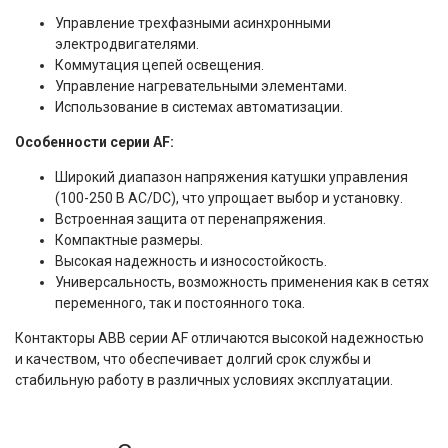
Управление трехфазными асинхронными
электродвигателями.
Коммутация цепей освещения.
Управление нагревательными элементами.
Использование в системах автоматизации.
Особенности серии AF:
Широкий диапазон напряжения катушки управления
(100-250 В AC/DC), что упрощает выбор и установку.
Встроенная защита от перенапряжения.
Компактные размеры.
Высокая надежность и износостойкость.
Универсальность, возможность применения как в сетях
переменного, так и постоянного тока.
Контакторы ABB серии AF отличаются высокой надежностью
и качеством, что обеспечивает долгий срок службы и
стабильную работу в различных условиях эксплуатации.