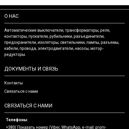
О НАС
Автоматические выключатели, трансформаторы, реле,
контакторы, пускатели, рубильники, разъединители,
предохранители, изоляторы, светильники, лампы, разъемы,
кабели, провода, электродвигатели, насосы, мотор-
редукторы.
ДОКУМЕНТЫ И СВЯЗЬ
Контакты
Связаться с нами
СВЯЗАТЬСЯ С НАМИ
Телефоны:
+380(
Показать номер
(Viber, WhatsApp, e-mail: prom-