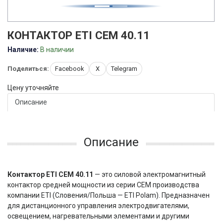
КОНТАКТОР ETI CEM 40.11
Наличие:
В наличии
Поделиться:
Facebook
X
Telegram
Цену уточняйте
Описание
Описание
Контактор ETI CEM 40.11
— это силовой электромагнитный
контактор средней мощности из серии CEM производства
компании ETI (Словения/Польша — ETI Polam). Предназначен
для дистанционного управления электродвигателями,
освещением, нагревательными элементами и другими