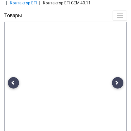
Контактор ETI
Контактор ETI CEM 40.11
Товары
Previous
Next