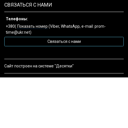
СВЯЗАТЬСЯ С НАМИ
Телефоны:
+380(
Показать номер
(Viber, WhatsApp, e-mail: prom-
time@ukr.net)
Связаться с нами
Сайт построен на системе "Десятки"