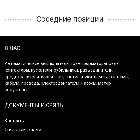
Соседние позиции
О НАС
Автоматические выключатели, трансформаторы, реле,
контакторы, пускатели, рубильники, разъединители,
предохранители, изоляторы, светильники, лампы, разъемы,
кабели, провода, электродвигатели, насосы, мотор-
редукторы.
ДОКУМЕНТЫ И СВЯЗЬ
Контакты
Связаться с нами