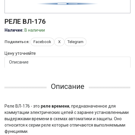
РЕЛЕ ВЛ-176
Наличие:
В наличии
Поделиться:
Facebook
X
Telegram
Цену уточняйте
Описание
Описание
Реле ВЛ-176 - это
реле времени
, предназначенное для
коммутации электрических цепей с заранее установленными
выдержками времени в схемах автоматики и защиты. Оно
относится к серии реле которые отличаются выполняемыми
функциями.