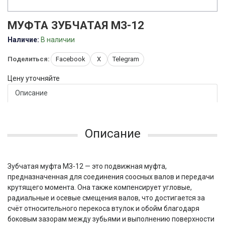
МУФТА ЗУБЧАТАЯ МЗ-12
Наличие:
В наличии
Поделиться:
Facebook
X
Telegram
Цену уточняйте
Описание
Описание
Зубчатая муфта МЗ-12 — это подвижная муфта,
предназначенная для соединения соосных валов и передачи
крутящего момента. Она также компенсирует угловые,
радиальные и осевые смещения валов, что достигается за
счёт относительного перекоса втулок и обойм благодаря
боковым зазорам между зубьями и выполнению поверхности