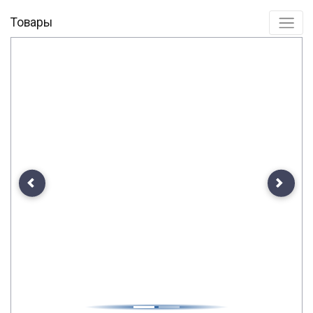
Товары
Previous
Next