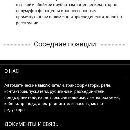
втулкой и обоймой с зубчатым зацеплением, вторая
полумуфта фланцевая с запрессованным
промежуточным валом – для присоединения валов на
расстоянии.
Соседние позиции
О НАС
Автоматические выключатели, трансформаторы, реле,
контакторы, пускатели, рубильники, разъединители,
предохранители, изоляторы, светильники, лампы, разъемы,
кабели, провода, электродвигатели, насосы, мотор-
редукторы.
ДОКУМЕНТЫ И СВЯЗЬ