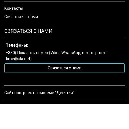
Контакты
Связаться с нами
СВЯЗАТЬСЯ С НАМИ
Телефоны:
+380(
Показать номер
(Viber, WhatsApp, e-mail: prom-
time@ukr.net)
Связаться с нами
Сайт построен на системе "Десятки"