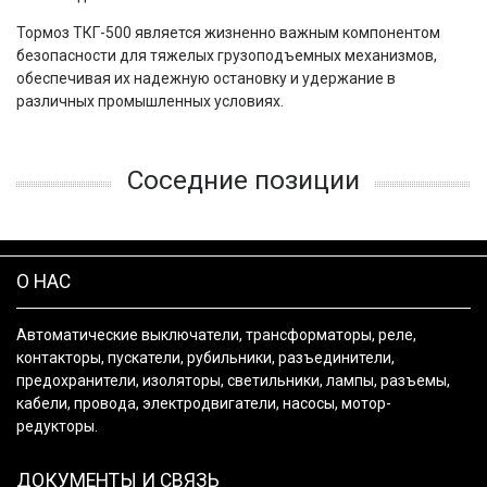
Тормоз ТКГ-500 является жизненно важным компонентом
безопасности для тяжелых грузоподъемных механизмов,
обеспечивая их надежную остановку и удержание в
различных промышленных условиях.
Соседние позиции
О НАС
Автоматические выключатели, трансформаторы, реле,
контакторы, пускатели, рубильники, разъединители,
предохранители, изоляторы, светильники, лампы, разъемы,
кабели, провода, электродвигатели, насосы, мотор-
редукторы.
ДОКУМЕНТЫ И СВЯЗЬ