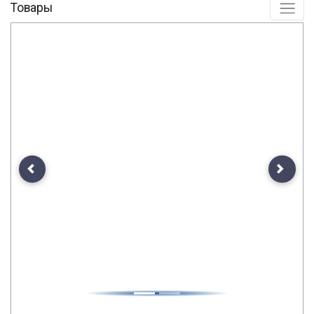
Товары
Previous
Next