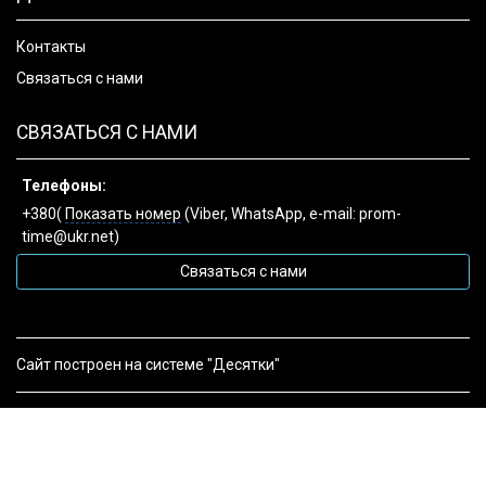
Контакты
Связаться с нами
СВЯЗАТЬСЯ С НАМИ
Телефоны:
+380(
Показать номер
(Viber, WhatsApp, e-mail: prom-
time@ukr.net)
Связаться с нами
Сайт построен на системе "Десятки"