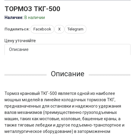
ТОРМОЗ ТКГ-500
Наличие:
В наличии
Поделиться:
Facebook
X
Telegram
Цену уточняйте
Описание
Описание
Тормоз крановый ТКГ-500 является одной из наиболее
мощных моделей в линейке колодочных тормозов ТКГ,
предназначенных для остановки и надежного удержания
валов механизмов (преимущественно грузоподъемных
машин, таких как мостовые, козловые, башенные краны, а
также тяговые лебедки и другое подъемно-транспортное и
металлургическое оборудование) в заторможенном