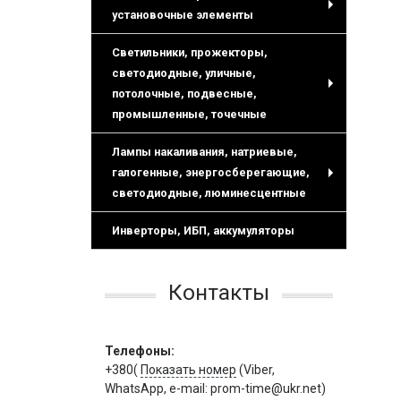
установочные элементы
+
Светильники, прожекторы,
светодиодные, уличные,
потолочные, подвесные,
+
промышленные, точечные
Лампы накаливания, натриевые,
галогенные, энергосберегающие,
+
светодиодные, люминесцентные
Инверторы, ИБП, аккумуляторы
Контакты
Телефоны:
+380(
Показать номер
(Viber,
WhatsApp, e-mail: prom-time@ukr.net)