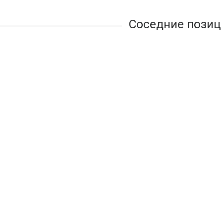
Соседние позиц