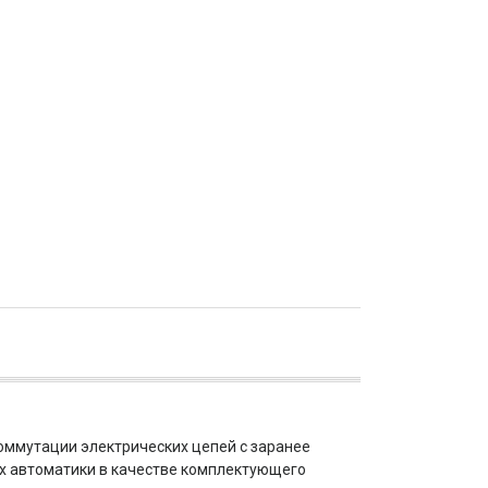
оммутации электрических цепей с заранее
х автоматики в качестве комплектующего