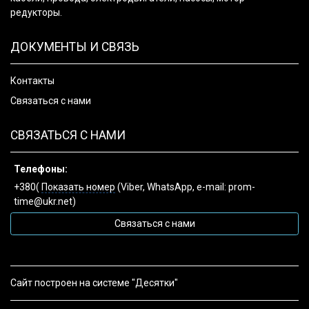
редукторы.
ДОКУМЕНТЫ И СВЯЗЬ
Контакты
Связаться с нами
СВЯЗАТЬСЯ С НАМИ
Телефоны:
+380(
Показать номер
(Viber, WhatsApp, e-mail: prom-
time@ukr.net)
Связаться с нами
Сайт построен на системе "Десятки"