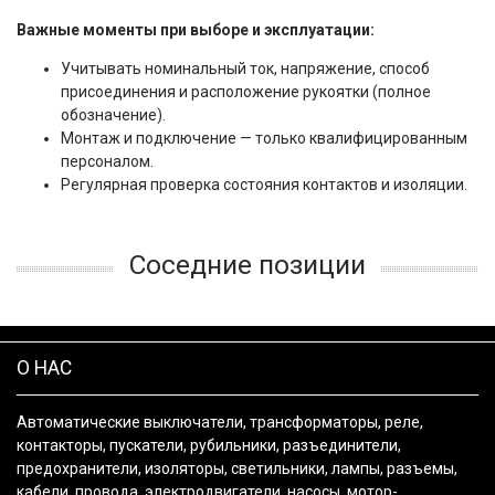
Важные моменты при выборе и эксплуатации:
Учитывать номинальный ток, напряжение, способ
присоединения и расположение рукоятки (полное
обозначение).
Монтаж и подключение — только квалифицированным
персоналом.
Регулярная проверка состояния контактов и изоляции.
Соседние позиции
О НАС
Автоматические выключатели, трансформаторы, реле,
контакторы, пускатели, рубильники, разъединители,
предохранители, изоляторы, светильники, лампы, разъемы,
кабели, провода, электродвигатели, насосы, мотор-