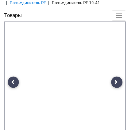
Разъединитель РЕ
Разъединитель РЕ 19-41
Товары
Previous
Next