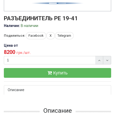
РАЗЪЕДИНИТЕЛЬ РЕ 19-41
Наличие:
В наличии
Поделиться:
Facebook
X
Telegram
Цена от
8200
грн./шт.
Купить
Описание
Описание