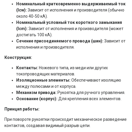
Номинальный кратковременно выдерживаемый ток
(Icw):
Зависит от исполнения и производителя (обычно
около 40-50 кА).
Номинальный условный ток короткого замыкания
(Iсm):
Зависит от исполнения и производителя (может
достигать 100 кА).
Сечение присоединяемого провода (шин):
Зависит от
исполнения и производителя.
Конструкция:
Контакты:
Ножевого типа, из меди или других
токопроводящих материалов.
Изоляционные элементы:
Обеспечивают изоляцию
между полюсами и от корпуса.
Механизм привода:
Рукоятка для ручного управления.
Основание (корпус):
Для крепления всех элементов.
Принцип работы:
При повороте рукоятки происходит механическое разведение
контактов, создавая видимый разрыв цепи.