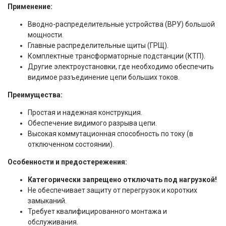
Применение:
Вводно-распределительные устройства (ВРУ) большой
мощности.
Главные распределительные щиты (ГРЩ).
Комплектные трансформаторные подстанции (КТП).
Другие электроустановки, где необходимо обеспечить
видимое разъединение цепи больших токов.
Преимущества:
Простая и надежная конструкция.
Обеспечение видимого разрыва цепи.
Высокая коммутационная способность по току (в
отключенном состоянии).
Особенности и предостережения:
Категорически запрещено отключать под нагрузкой!
Не обеспечивает защиту от перегрузок и коротких
замыканий.
Требует квалифицированного монтажа и
обслуживания.