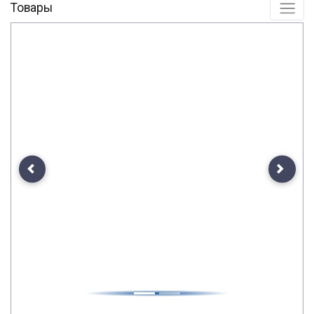
Товары
Previous
Next