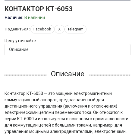
КОНТАКТОР КТ-6053
Наличие:
В наличии
Поделиться:
Facebook
X
Telegram
Цену уточняйте
Описание
Описание
Контактор КТ-6053 — это мощный электромагнитный
коммутационный аппарат, предназначенный для
дистанционного управления (включения и отключения)
электрическими цепями переменного тока. Он относится к
серии КТ-6000 и используется в основном в промышленности
для коммутации цепей с большими токами, например, для
управления мощными электродвигателями, электропечами,