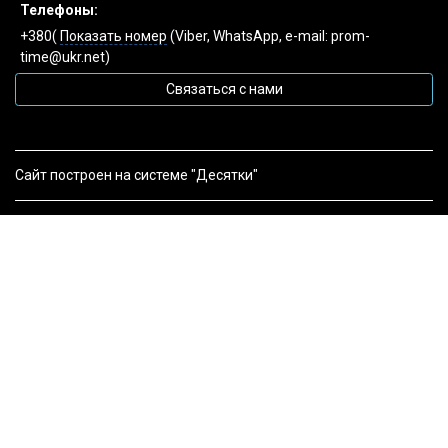
Телефоны:
+380(
Показать номер
(Viber, WhatsApp, e-mail: prom-
time@ukr.net)
Связаться с нами
Сайт построен на системе "Десятки"