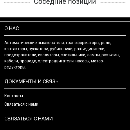
Соседние позиции
О НАС
Автоматические выключатели, трансформаторы, реле,
контакторы, пускатели, рубильники, разъединители,
предохранители, изоляторы, светильники, лампы, разъемы,
кабели, провода, электродвигатели, насосы, мотор-
редукторы.
ДОКУМЕНТЫ И СВЯЗЬ
Контакты
Связаться с нами
СВЯЗАТЬСЯ С НАМИ