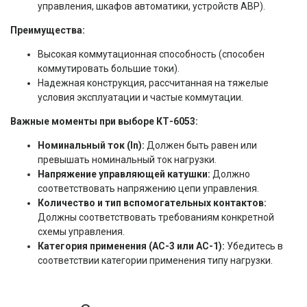
управления, шкафов автоматики, устройств АВР).
Преимущества:
Высокая коммутационная способность (способен
коммутировать большие токи).
Надежная конструкция, рассчитанная на тяжелые
условия эксплуатации и частые коммутации.
Важные моменты при выборе КТ-6053:
Номинальный ток (In):
Должен быть равен или
превышать номинальный ток нагрузки.
Напряжение управляющей катушки:
Должно
соответствовать напряжению цепи управления.
Количество и тип вспомогательных контактов:
Должны соответствовать требованиям конкретной
схемы управления.
Категория применения (AC-3 или AC-1):
Убедитесь в
соответствии категории применения типу нагрузки.