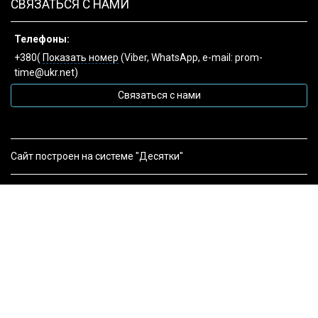
СВЯЗАТЬСЯ С НАМИ
Телефоны:
+380(
Показать номер
(Viber, WhatsApp, e-mail: prom-
time@ukr.net)
Связаться с нами
Сайт построен на системе "Десятки"