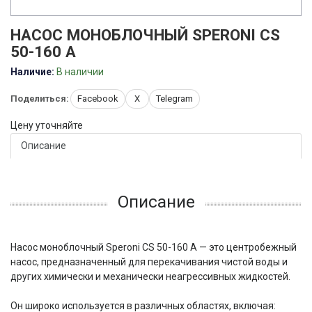
НАСОС МОНОБЛОЧНЫЙ SPERONI CS
50-160 A
Наличие:
В наличии
Поделиться:
Facebook
X
Telegram
Цену уточняйте
Описание
Описание
Насос моноблочный Speroni CS 50-160 A — это центробежный
насос, предназначенный для перекачивания чистой воды и
других химически и механически неагрессивных жидкостей.
Он широко используется в различных областях, включая: