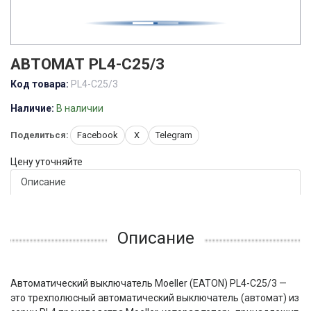
АВТОМАТ PL4-C25/3
Код товара:
PL4-C25/3
Наличие:
В наличии
Поделиться:
Facebook
X
Telegram
Цену уточняйте
Описание
Описание
Автоматический выключатель Moeller (EATON) PL4-C25/3 —
это трехполюсный автоматический выключатель (автомат) из