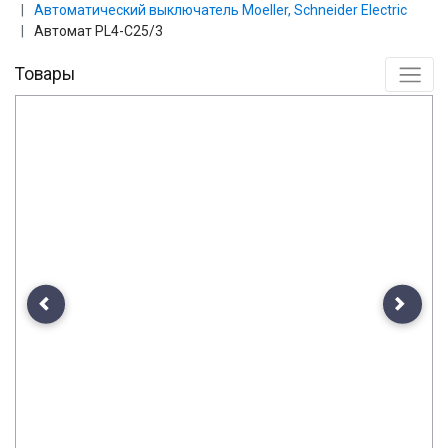
Автоматический выключатель Moeller, Schneider Еlectric
Автомат PL4-C25/3
Товары
Previous
Next