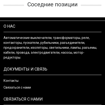
Соседние позиции
О НАС
Автоматические выключатели, трансформаторы, реле,
контакторы, пускатели, рубильники, разъединители,
предохранители, изоляторы, светильники, лампы, разъемы,
кабели, провода, электродвигатели, насосы, мотор-
редукторы.
ДОКУМЕНТЫ И СВЯЗЬ
Контакты
Связаться с нами
СВЯЗАТЬСЯ С НАМИ