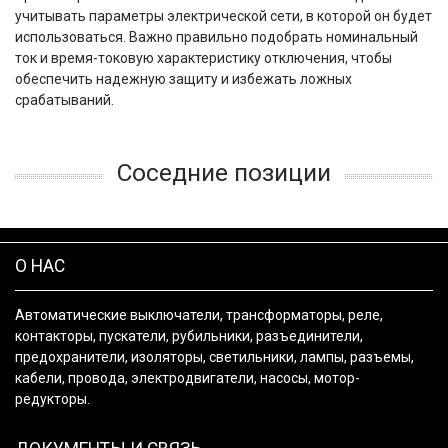
учитывать параметры электрической сети, в которой он будет
использоваться. Важно правильно подобрать номинальный
ток и время-токовую характеристику отключения, чтобы
обеспечить надежную защиту и избежать ложных
срабатываний.
Соседние позиции
О НАС
Автоматические выключатели, трансформаторы, реле,
контакторы, пускатели, рубильники, разъединители,
предохранители, изоляторы, светильники, лампы, разъемы,
кабели, провода, электродвигатели, насосы, мотор-
редукторы.