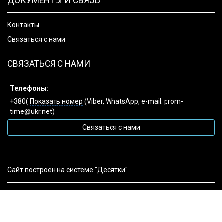
ДОКУМЕНТЫ И СВЯЗЬ
Контакты
Связаться с нами
СВЯЗАТЬСЯ С НАМИ
Телефоны:
+380(
Показать номер
(Viber, WhatsApp, e-mail: prom-
time@ukr.net)
Связаться с нами
Сайт построен на системе "Десятки"