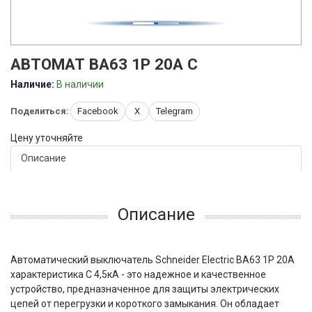
АВТОМАТ ВА63 1P 20A C
Наличие:
В наличии
Поделиться:
Facebook
X
Telegram
Цену уточняйте
Описание
Описание
Автоматический выключатель Schneider Electric ВА63 1P 20A
характеристика C 4,5кА - это надежное и качественное
устройство, предназначенное для защиты электрических
цепей от перегрузки и короткого замыкания. Он обладает