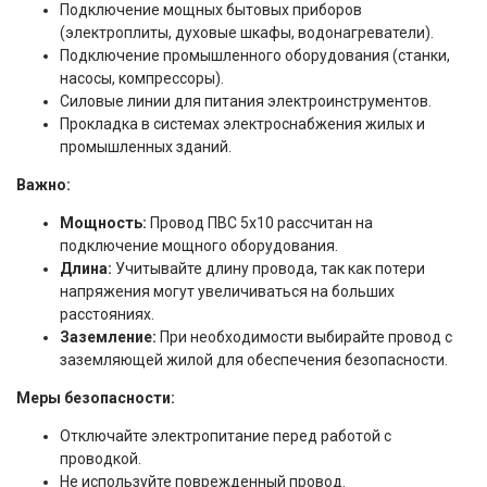
Подключение мощных бытовых приборов
(электроплиты, духовые шкафы, водонагреватели).
Подключение промышленного оборудования (станки,
насосы, компрессоры).
Силовые линии для питания электроинструментов.
Прокладка в системах электроснабжения жилых и
промышленных зданий.
Важно:
Мощность:
Провод ПВС 5x10 рассчитан на
подключение мощного оборудования.
Длина:
Учитывайте длину провода, так как потери
напряжения могут увеличиваться на больших
расстояниях.
Заземление:
При необходимости выбирайте провод с
заземляющей жилой для обеспечения безопасности.
Меры безопасности:
Отключайте электропитание перед работой с
проводкой.
Не используйте поврежденный провод.