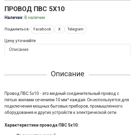
ПРОВОД ПВС 5X10
Наличие:
В наличии
Поделиться:
Facebook
X
Telegram
Цену уточняйте
Описание
Описание
Провод ПВС 5x10 - это медный соединительный провод с
пятью жилами сечением 10 мм² каждая. Он используется для
подключения мощных бытовых приборов, промышленного
оборудования и других устройств к электрической сети.
Характеристики провода ПВС 5x10: