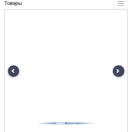
Товары
Previous
Next