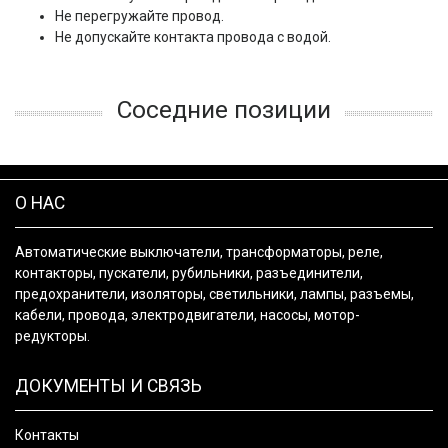
Не перегружайте провод.
Не допускайте контакта провода с водой.
Соседние позиции
О НАС
Автоматические выключатели, трансформаторы, реле,
контакторы, пускатели, рубильники, разъединители,
предохранители, изоляторы, светильники, лампы, разъемы,
кабели, провода, электродвигатели, насосы, мотор-
редукторы.
ДОКУМЕНТЫ И СВЯЗЬ
Контакты