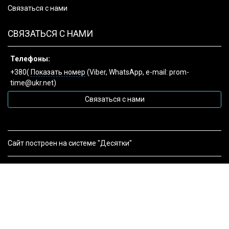
Связаться с нами
СВЯЗАТЬСЯ С НАМИ
Телефоны:
+380(
Показать номер
(Viber, WhatsApp, e-mail: prom-
time@ukr.net)
Связаться с нами
Сайт построен на системе "Десятки"